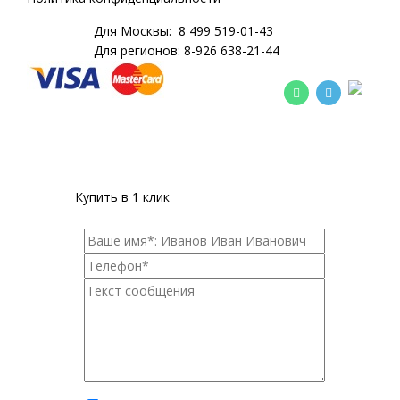
Для Москвы:
8 499 519-01-43
Для регионов:
8-926 638-21-44
Купить в 1 клик