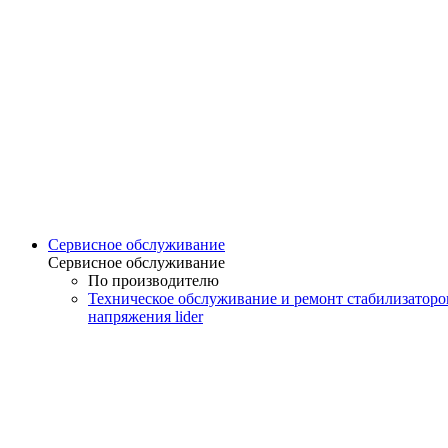
Сервисное обслуживание
Сервисное обслуживание
По производителю
Техническое обслуживание и ремонт стабилизаторо
напряжения lider