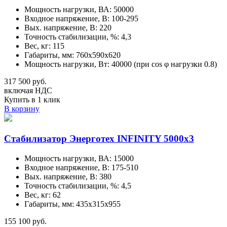
Мощность нагрузки, ВА: 50000
Входное напряжение, В: 100-295
Вых. напряжение, В: 220
Точность стабилизации, %: 4,3
Вес, кг: 115
Габариты, мм: 760х590х620
Мощность нагрузки, Вт: 40000 (при cos φ нагрузки 0.8)
317 500 руб.
включая НДС
Купить в 1 клик
В корзину
Стабилизатор Энерготех INFINITY 5000х3
Мощность нагрузки, ВА: 15000
Входное напряжение, В: 175-510
Вых. напряжение, В: 380
Точность стабилизации, %: 4,5
Вес, кг: 62
Габариты, мм: 435х315х955
155 100 руб.