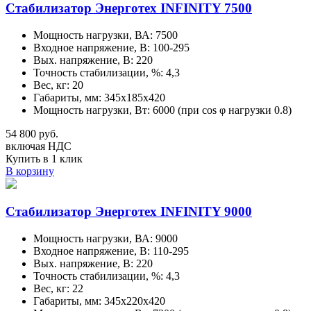
Стабилизатор Энерготех INFINITY 7500
Мощность нагрузки, ВА: 7500
Входное напряжение, В: 100-295
Вых. напряжение, В: 220
Точность стабилизации, %: 4,3
Вес, кг: 20
Габариты, мм: 345х185х420
Мощность нагрузки, Вт: 6000 (при cos φ нагрузки 0.8)
54 800 руб.
включая НДС
Купить в 1 клик
В корзину
Стабилизатор Энерготех INFINITY 9000
Мощность нагрузки, ВА: 9000
Входное напряжение, В: 110-295
Вых. напряжение, В: 220
Точность стабилизации, %: 4,3
Вес, кг: 22
Габариты, мм: 345х220х420