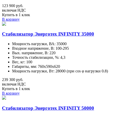
123 900 руб.
включая НДС
Купить в 1 клик
В корзину
Стабилизатор Энерготех INFINITY 35000
Мощность нагрузки, ВА: 35000
Входное напряжение, В: 100-295
Вых. напряжение, В: 220
Точность стабилизации, %: 4,3
Вес, кг: 100
Габариты, мм: 760х590х620
Мощность нагрузки, Вт: 28000 (при cos φ нагрузки 0.8)
239 300 руб.
включая НДС
Купить в 1 клик
В корзину
Стабилизатор Энерготех INFINITY 50000