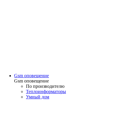
Gsm оповещение
Gsm оповещение
По производителю
Теплоинформаторы
Умный дом