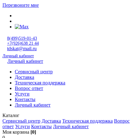
Перезвоните мне
8(499)519-01-43
+7(926)638 21 44
tdskat@mail.ru
Личный кабинет
Личный кабинет
Сервисный центр
Доставка
Техническая поддержка
Вопрос ответ
Услуги
Контакты
Личный кабинет
Каталог
Сервисный центр
Доставка
Техническая поддержка
Вопрос
ответ
Услуги
Контакты
Личный кабинет
Моя корзина
[0]
0