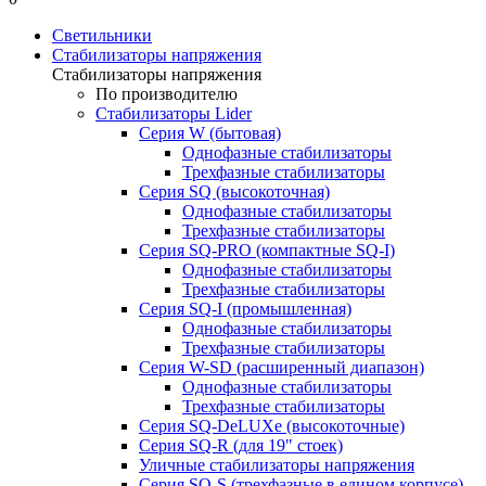
Светильники
Стабилизаторы напряжения
Стабилизаторы напряжения
По производителю
Стабилизаторы Lider
Cерия W (бытовая)
Однофазные стабилизаторы
Трехфазные стабилизаторы
Серия SQ (высокоточная)
Однофазные стабилизаторы
Трехфазные стабилизаторы
Cерия SQ-PRO (компактные SQ-I)
Однофазные стабилизаторы
Трехфазные стабилизаторы
Серия SQ-I (промышленная)
Однофазные стабилизаторы
Трехфазные стабилизаторы
Серия W-SD (расширенный диапазон)
Однофазные стабилизаторы
Трехфазные стабилизаторы
Серия SQ-DeLUXe (высокоточные)
Серия SQ-R (для 19" стоек)
Уличные стабилизаторы напряжения
Серия SQ-S (трехфазные в едином корпусе)