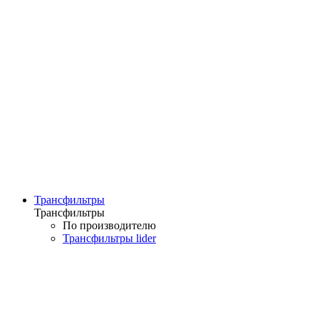
Трансфильтры
Трансфильтры
По производителю
Трансфильтры lider