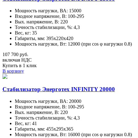
Мощность нагрузки, ВА: 15000
Входное напряжение, В: 100-295
Вых. напряжение, В: 220
Точность стабилизации, %: 4,3
Вес, кг: 35
Габариты, мм: 395х220х420
Мощность нагрузки, Вт: 12000 (при cos φ нагрузки 0.8)
107 700 руб.
включая НДС
Купить в 1 клик
В корзину
Стабилизатор Энерготех INFINITY 20000
Мощность нагрузки, ВА: 20000
Входное напряжение, В: 100-295
Вых. напряжение, В: 220
Точность стабилизации, %: 4,3
Вес, кг: 41
Габариты, мм: 455х295х365
Мощность нагрузки, Вт: 16000 (при cos φ нагрузки 0.8)