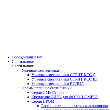
Оборудование б/у
Светильники
Светильники
Уличные светильники
Уличные светильники СТРИТ КСС Д
Уличные светильники СТРИТ КСС Ш
Уличные светильники ВОЛНА
Промышленные светильники
Серия ОМЕГА IP67
Крепление ЛИРА для ФОТОН-ОМЕГА
Серия ПРОМ
Рассеиватель полистирол микропризма