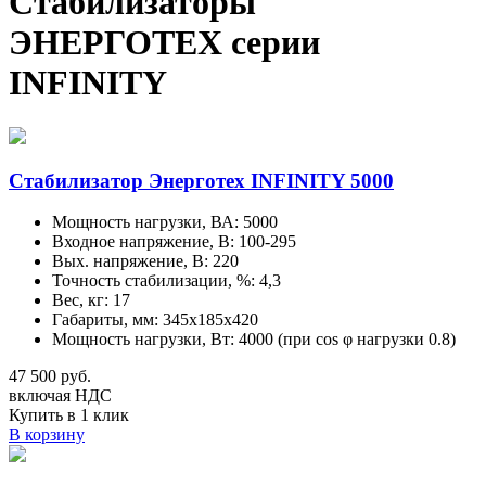
Стабилизаторы
ЭНЕРГОТЕХ серии
INFINITY
Стабилизатор Энерготех INFINITY 5000
Мощность нагрузки, ВА: 5000
Входное напряжение, В: 100-295
Вых. напряжение, В: 220
Точность стабилизации, %: 4,3
Вес, кг: 17
Габариты, мм: 345х185х420
Мощность нагрузки, Вт: 4000 (при cos φ нагрузки 0.8)
47 500 руб.
включая НДС
Купить в 1 клик
В корзину