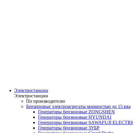
Электростанции
Электростанции
По производителю
Бензиновые электроагрегаты мощностью до 15 ква
Генераторы бензиновые ZONGSHEN
Генераторы бензиновые HYUNDAI
Генераторы бензиновые SAWAFUJI ELECTR
Генераторы бензиновые ЗУБР