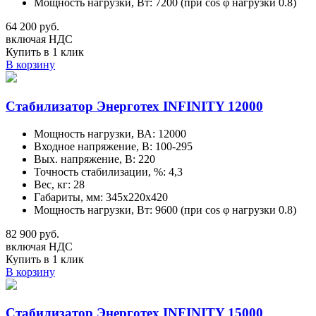
Мощность нагрузки, Вт: 7200 (при cos φ нагрузки 0.8)
64 200 руб.
включая НДС
Купить в 1 клик
В корзину
Стабилизатор Энерготех INFINITY 12000
Мощность нагрузки, ВА: 12000
Входное напряжение, В: 100-295
Вых. напряжение, В: 220
Точность стабилизации, %: 4,3
Вес, кг: 28
Габариты, мм: 345х220х420
Мощность нагрузки, Вт: 9600 (при cos φ нагрузки 0.8)
82 900 руб.
включая НДС
Купить в 1 клик
В корзину
Стабилизатор Энерготех INFINITY 15000