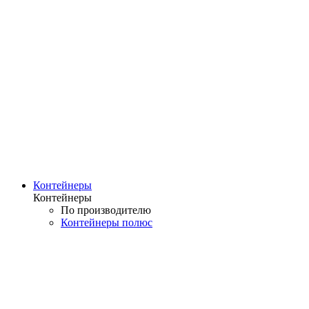
Контейнеры
Контейнеры
По производителю
Контейнеры полюс