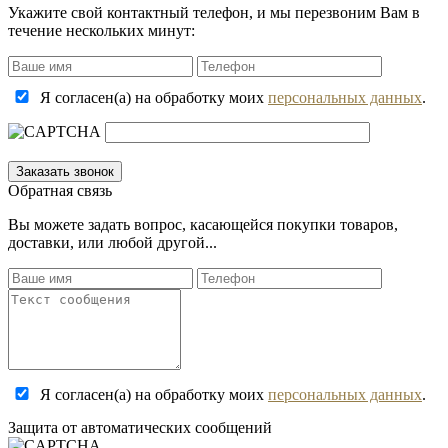
Укажите свой контактный телефон, и мы перезвоним Вам в
течение нескольких минут:
Я согласен(а) на обработку моих
персональных данных
.
Обратная связь
Вы можете задать вопрос, касающейся покупки товаров,
доставки, или любой другой...
Я согласен(а) на обработку моих
персональных данных
.
Защита от автоматических сообщений