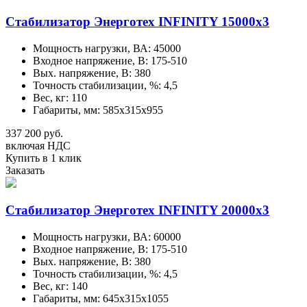
Стабилизатор Энерготех INFINITY 15000х3
Мощность нагрузки, ВА: 45000
Входное напряжение, В: 175-510
Вых. напряжение, В: 380
Точность стабилизации, %: 4,5
Вес, кг: 110
Габариты, мм: 585х315х955
337 200 руб.
включая НДС
Купить в 1 клик
Заказать
Стабилизатор Энерготех INFINITY 20000х3
Мощность нагрузки, ВА: 60000
Входное напряжение, В: 175-510
Вых. напряжение, В: 380
Точность стабилизации, %: 4,5
Вес, кг: 140
Габариты, мм: 645х315х1055