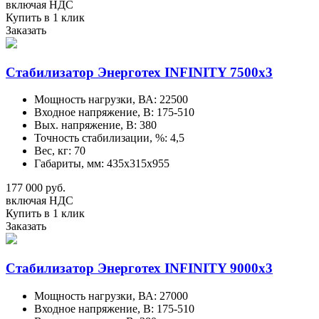
включая НДС
Купить в 1 клик
Заказать
Стабилизатор Энерготех INFINITY 7500х3
Мощность нагрузки, ВА: 22500
Входное напряжение, В: 175-510
Вых. напряжение, В: 380
Точность стабилизации, %: 4,5
Вес, кг: 70
Габариты, мм: 435х315х955
177 000 руб.
включая НДС
Купить в 1 клик
Заказать
Стабилизатор Энерготех INFINITY 9000х3
Мощность нагрузки, ВА: 27000
Входное напряжение, В: 175-510