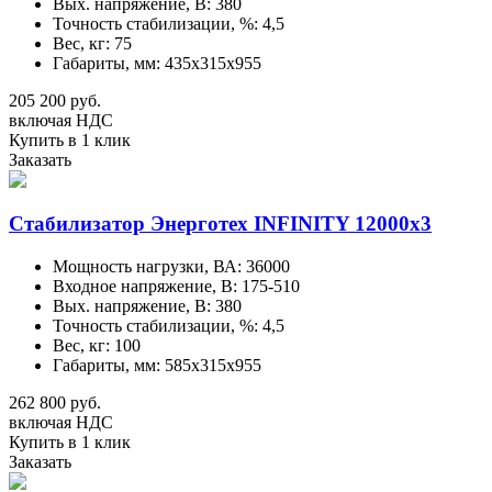
Вых. напряжение, В: 380
Точность стабилизации, %: 4,5
Вес, кг: 75
Габариты, мм: 435х315х955
205 200 руб.
включая НДС
Купить в 1 клик
Заказать
Стабилизатор Энерготех INFINITY 12000х3
Мощность нагрузки, ВА: 36000
Входное напряжение, В: 175-510
Вых. напряжение, В: 380
Точность стабилизации, %: 4,5
Вес, кг: 100
Габариты, мм: 585х315х955
262 800 руб.
включая НДС
Купить в 1 клик
Заказать