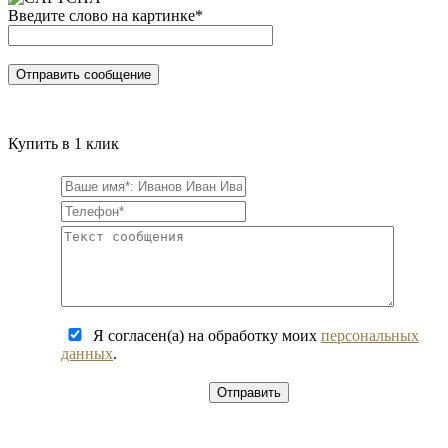
Введите слово на картинке
*
Купить в 1 клик
Я согласен(а) на обработку моих
персональных
данных
.