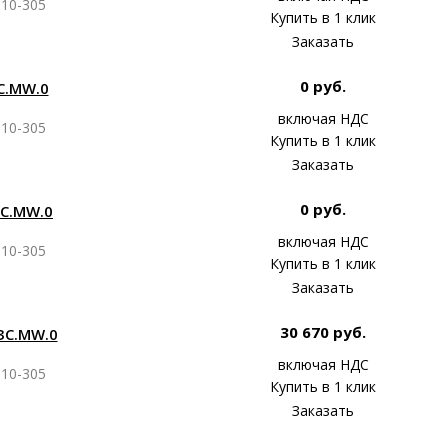
10-305
Купить в 1 клик
Заказать
0 руб.
С.MW.0
включая НДС
10-305
Купить в 1 клик
Заказать
0 руб.
ЗС.MW.0
включая НДС
10-305
Купить в 1 клик
Заказать
30 670 руб.
ЗС.MW.0
включая НДС
10-305
Купить в 1 клик
Заказать