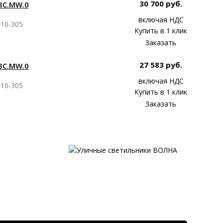
30 700 руб.
ЗС.MW.0
включая НДС
10-305
Купить в 1 клик
Заказать
27 583 руб.
ЗС.MW.0
включая НДС
10-305
Купить в 1 клик
Заказать