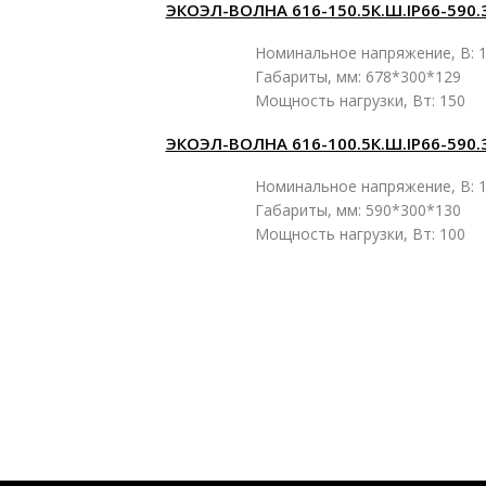
ЭКОЭЛ-ВОЛНА 616-150.5К.Ш.IP66-590.
Номинальное напряжение, В: 1
Габариты, мм: 678*300*129
Мощность нагрузки, Вт: 150
ЭКОЭЛ-ВОЛНА 616-100.5К.Ш.IP66-590.
Номинальное напряжение, В: 1
Габариты, мм: 590*300*130
Мощность нагрузки, Вт: 100