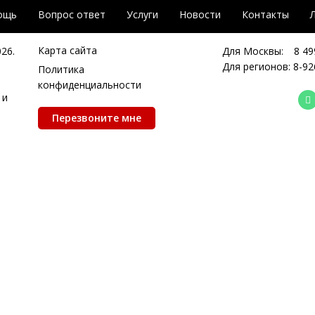
ощь
Вопрос ответ
Услуги
Новости
Контакты
Карта сайта
026.
Для Москвы:
8 49
Для регионов:
8-92
Политика
конфиденциальности
 и
Перезвоните мне