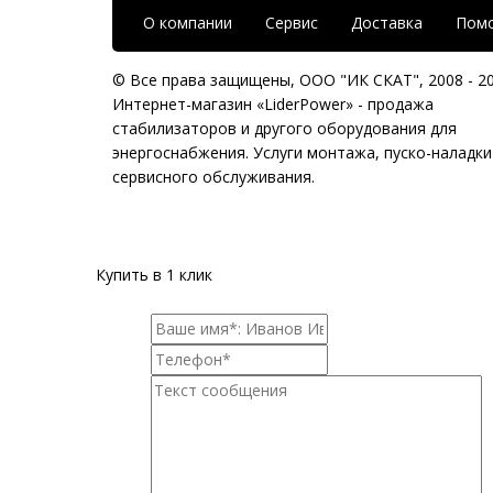
О компании
Сервис
Доставка
Пом
© Все права защищены,
ООО "ИК СКАТ"
, 2008 - 2
Интернет-магазин «LiderPower» -
продажа
стабилизаторов
и другого оборудования для
энергоснабжения. Услуги монтажа, пуско-наладки
сервисного обслуживания.
Купить в 1 клик