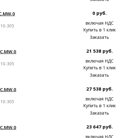
0 руб.
С.MW.0
включая НДС
10-305
Купить в 1 клик
Заказать
21 538 руб.
ЗС.MW.0
включая НДС
10-305
Купить в 1 клик
Заказать
27 538 руб.
ЗС.MW.0
включая НДС
10-305
Купить в 1 клик
Заказать
23 647 руб.
ЗС.MW.0
включая НДС