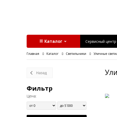
Каталог
Сервисный центр
Главная
Каталог
Светильники
Уличные свет
Ул
Назад
Фильтр
Цена: