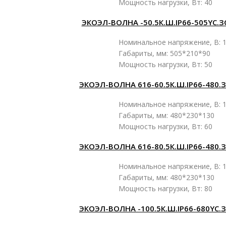
Мощность нагрузки, Вт: 40
ЭКОЭЛ-ВОЛНА -50.5К.Ш.IP66-505YC.З
Номинальное напряжение, В: 1
Габариты, мм: 505*210*90
Мощность нагрузки, Вт: 50
ЭКОЭЛ-ВОЛНА 616-60.5К.Ш.IP66-480.
Номинальное напряжение, В: 1
Габариты, мм: 480*230*130
Мощность нагрузки, Вт: 60
ЭКОЭЛ-ВОЛНА 616-80.5К.Ш.IP66-480.
Номинальное напряжение, В: 1
Габариты, мм: 480*230*130
Мощность нагрузки, Вт: 80
ЭКОЭЛ-ВОЛНА -100.5К.Ш.IP66-680YC.