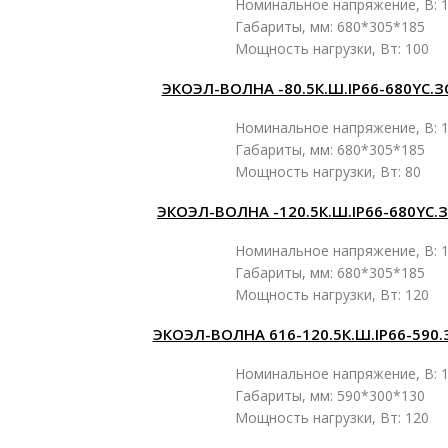
Номинальное напряжение, В: 1
Габариты, мм: 680*305*185
Мощность нагрузки, Вт: 100
ЭКОЭЛ-ВОЛНА -80.5К.Ш.IP66-680YC.З
Номинальное напряжение, В: 1
Габариты, мм: 680*305*185
Мощность нагрузки, Вт: 80
ЭКОЭЛ-ВОЛНА -120.5К.Ш.IP66-680YC.
Номинальное напряжение, В: 1
Габариты, мм: 680*305*185
Мощность нагрузки, Вт: 120
ЭКОЭЛ-ВОЛНА 616-120.5К.Ш.IP66-590.
Номинальное напряжение, В: 1
Габариты, мм: 590*300*130
Мощность нагрузки, Вт: 120