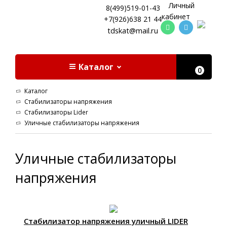
Личный
8(499)519-01-43
кабинет
+7(926)638 21 44
tdskat@mail.ru
Каталог
0
Каталог
Стабилизаторы напряжения
Стабилизаторы Lider
Уличные стабилизаторы напряжения
Уличные стабилизаторы
напряжения
Стабилизатор напряжения уличный LIDER