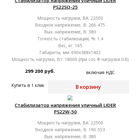
Стабилизатор напряжения уличный LIDER
PS22SQ-25
Мощность нагрузки, ВА: 22500
Входное напряжение, В: 266-475
Вых. напряжение, В: 380
Точность стабилизации, %: 1.4
Вес, кг: 165
Габариты, мм: 690х388х1402
Мощность нагрузки, Вт: 18000 (при cos Ф нагрузки 0.8)
299 200 руб.
включая НДС
Купить в 1 клик
В корзину
Стабилизатор напряжения уличный LIDER
PS22W-50
Мощность нагрузки, ВА: 22500
Входное напряжение, В: 190-553
Вых. напряжение, В: 380