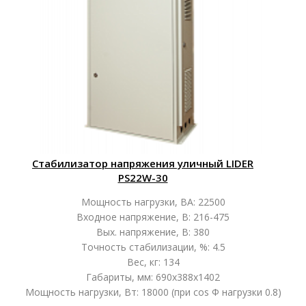
Стабилизатор напряжения уличный LIDER
PS22W-30
Мощность нагрузки, ВА: 22500
Входное напряжение, В: 216-475
Вых. напряжение, В: 380
Точность стабилизации, %: 4.5
Вес, кг: 134
Габариты, мм: 690х388х1402
Мощность нагрузки, Вт: 18000 (при cos Ф нагрузки 0.8)