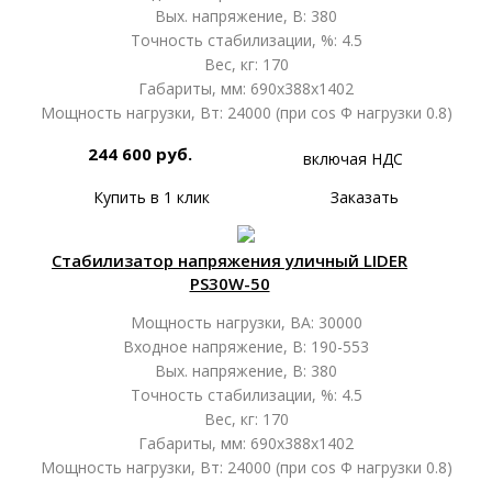
Вых. напряжение, В: 380
Точность стабилизации, %: 4.5
Вес, кг: 170
Габариты, мм: 690х388х1402
Мощность нагрузки, Вт: 24000 (при cos Ф нагрузки 0.8)
244 600 руб.
включая НДС
Купить в 1 клик
Заказать
Стабилизатор напряжения уличный LIDER
PS30W-50
Мощность нагрузки, ВА: 30000
Входное напряжение, В: 190-553
Вых. напряжение, В: 380
Точность стабилизации, %: 4.5
Вес, кг: 170
Габариты, мм: 690х388х1402
Мощность нагрузки, Вт: 24000 (при cos Ф нагрузки 0.8)