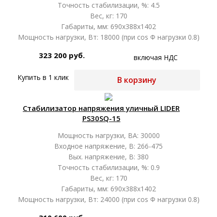
Точность стабилизации, %: 4.5
Вес, кг: 170
Габариты, мм: 690х388х1402
Мощность нагрузки, Вт: 18000 (при cos Ф нагрузки 0.8)
323 200 руб.
включая НДС
Купить в 1 клик
В корзину
Стабилизатор напряжения уличный LIDER
PS30SQ-15
Мощность нагрузки, ВА: 30000
Входное напряжение, В: 266-475
Вых. напряжение, В: 380
Точность стабилизации, %: 0.9
Вес, кг: 170
Габариты, мм: 690х388х1402
Мощность нагрузки, Вт: 24000 (при cos Ф нагрузки 0.8)