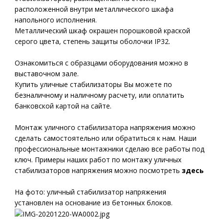
расположенной внутри металлического шкафа
напольного исполнения.
Металлический шкаф окрашен порошковой краской
серого цвета, степень защиты оболочки IP32.
Ознакомиться с образцами оборудования можно в
выставочном зале.
Купить уличные стабилизаторы Вы можете по
безналичному и наличному расчету, или оплатить
банковской картой на сайте.
Монтаж уличного стабилизатора напряжения можно
сделать самостоятельно или обратиться к нам. Наши
профессиональные монтажники сделаю все работы под
ключ. Примеры наших работ по монтажу уличных
стабилизаторов напряжения можно посмотреть
здесь
На фото: уличный стабилизатор напряжения
установлен на основание из бетонных блоков.