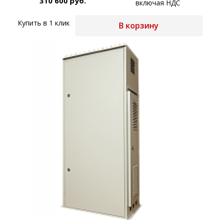
310 600 руб.
включая НДС
Купить в 1 клик
В корзину