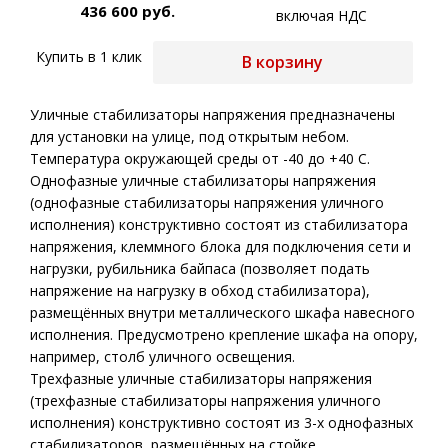
436 600 руб.
включая НДС
Купить в 1 клик
В корзину
Уличные стабилизаторы напряжения предназначены
для установки на улице, под открытым небом.
Температура окружающей среды от -40 до +40 С.
Однофазные уличные стабилизаторы напряжения
(однофазные стабилизаторы напряжения уличного
исполнения) конструктивно состоят из стабилизатора
напряжения, клеммного блока для подключения сети и
нагрузки, рубильника байпаса (позволяет подать
напряжение на нагрузку в обход стабилизатора),
размещённых внутри металлического шкафа навесного
исполнения. Предусмотрено крепление шкафа на опору,
например, столб уличного освещения.
Трехфазные уличные стабилизаторы напряжения
(трехфазные стабилизаторы напряжения уличного
исполнения) конструктивно состоят из 3-х однофазных
стабилизаторов, размещённых на стойке,