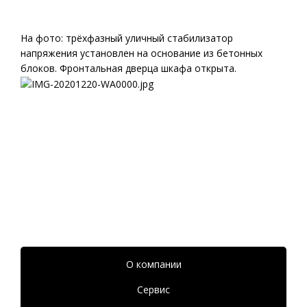
На фото: трёхфазный уличный стабилизатор
напряжения установлен на основание из бетонных
блоков. Фронтальная дверца шкафа открыта.
О компании
Сервис