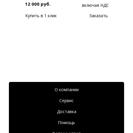
12 000 руб.
включая НДС
Купить в 1 клик
Заказать
О компании
Сервис
Доставка
Помощь