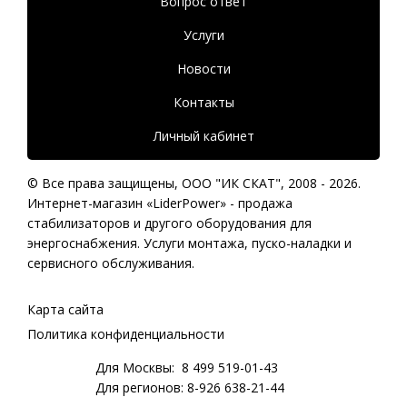
Вопрос ответ
Услуги
Новости
Контакты
Личный кабинет
© Все права защищены,
ООО "ИК СКАТ"
, 2008 - 2026.
Интернет-магазин «LiderPower» -
продажа
стабилизаторов
и другого оборудования для
энергоснабжения. Услуги монтажа, пуско-наладки и
сервисного обслуживания.
Карта сайта
Политика конфиденциальности
Для Москвы:
8 499 519-01-43
Для регионов:
8-926 638-21-44