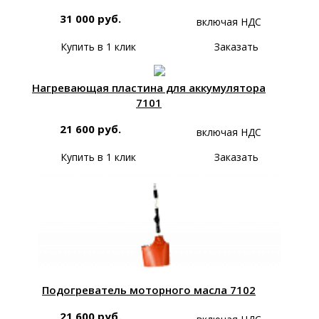
31 000 руб.
включая НДС
Купить в 1 клик
Заказать
Нагревающая пластина для аккумулятора
7101
21 600 руб.
включая НДС
Купить в 1 клик
Заказать
Подогреватель моторного масла 7102
21 600 руб.