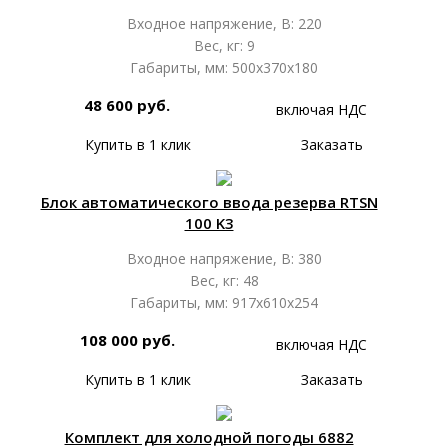
Входное напряжение, В: 220
Вес, кг: 9
Габариты, мм: 500х370х180
48 600 руб.
включая НДС
Купить в 1 клик
Заказать
Блок автоматического ввода резерва RTSN
100 K3
Входное напряжение, В: 380
Вес, кг: 48
Габариты, мм: 917х610х254
108 000 руб.
включая НДС
Купить в 1 клик
Заказать
Комплект для холодной погоды 6882