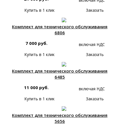
включая НДС
Купить в 1 клик
Заказать
Комплект для технического обслуживания
6806
7 000 руб.
включая НДС
Купить в 1 клик
Заказать
Комплект для технического обслуживания
6485
11 000 руб.
включая НДС
Купить в 1 клик
Заказать
Комплект для технического обслуживания
5656