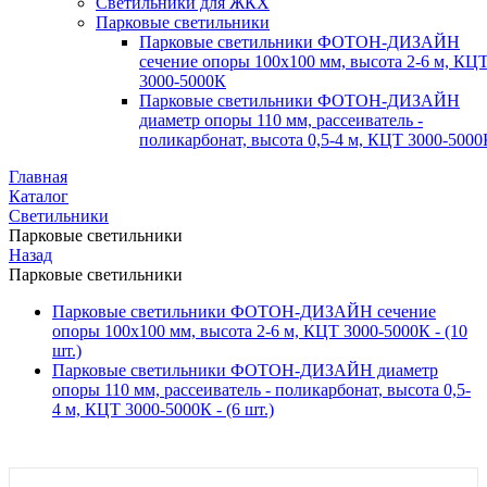
Светильники для ЖКХ
Парковые светильники
Парковые светильники ФОТОН-ДИЗАЙН
сечение опоры 100х100 мм, высота 2-6 м, КЦ
3000-5000К
Парковые светильники ФОТОН-ДИЗАЙН
диаметр опоры 110 мм, рассеиватель -
поликарбонат, высота 0,5-4 м, КЦТ 3000-5000
Главная
Каталог
Светильники
Парковые светильники
Назад
Парковые светильники
Парковые светильники ФОТОН-ДИЗАЙН сечение
опоры 100х100 мм, высота 2-6 м, КЦТ 3000-5000К
- (10
шт.)
Парковые светильники ФОТОН-ДИЗАЙН диаметр
опоры 110 мм, рассеиватель - поликарбонат, высота 0,5-
4 м, КЦТ 3000-5000К
- (6 шт.)