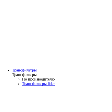
Трансфильтры
Трансфильтры
По производителю
Трансфильтры lider