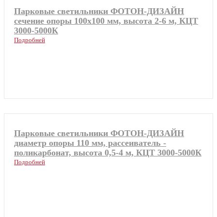
Парковые светильники ФОТОН-ДИЗАЙН
сечение опоры 100х100 мм, высота 2-6 м, КЦТ
3000-5000К
Подробней
Парковые светильники ФОТОН-ДИЗАЙН
диаметр опоры 110 мм, рассеиватель -
поликарбонат, высота 0,5-4 м, КЦТ 3000-5000К
Подробней