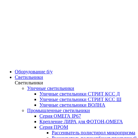
Оборудование б/у
Светильники
Светильники
Уличные светильники
Уличные светильники СТРИТ КСС Д
Уличные светильники СТРИТ КСС Ш
Уличные светильники ВОЛНА
Промышленные светильники
Серия ОМЕГА IP67
Крепление ЛИРА для ФОТОН-ОМЕГА
Серия ПРОМ
Рассеиватель полистирол микропризма