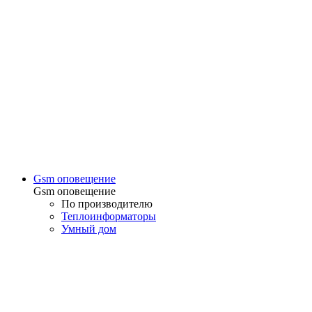
Gsm оповещение
Gsm оповещение
По производителю
Теплоинформаторы
Умный дом