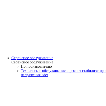
Сервисное обслуживание
Сервисное обслуживание
По производителю
Техническое обслуживание и ремонт стабилизаторо
напряжения lider