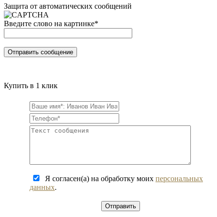
Защита от автоматических сообщений
Введите слово на картинке
*
Купить в 1 клик
Я согласен(а) на обработку моих
персональных
данных
.