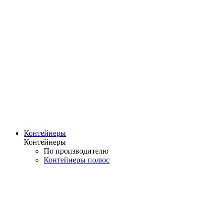
Контейнеры
Контейнеры
По производителю
Контейнеры полюс