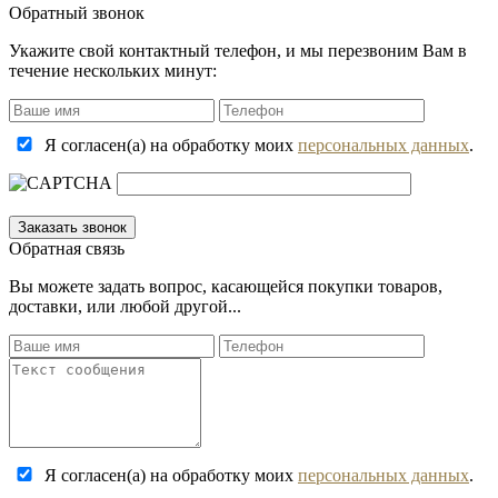
Обратный звонок
Укажите свой контактный телефон, и мы перезвоним Вам в
течение нескольких минут:
Я согласен(а) на обработку моих
персональных данных
.
Обратная связь
Вы можете задать вопрос, касающейся покупки товаров,
доставки, или любой другой...
Я согласен(а) на обработку моих
персональных данных
.