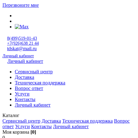
Перезвоните мне
8(499)519-01-43
+7(926)638 21 44
tdskat@mail.ru
Личный кабинет
Личный кабинет
Сервисный центр
Доставка
Техническая поддержка
Вопрос ответ
Услуги
Контакты
Личный кабинет
Каталог
Сервисный центр
Доставка
Техническая поддержка
Вопрос
ответ
Услуги
Контакты
Личный кабинет
Моя корзина
[0]
0