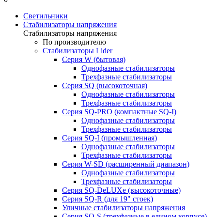
Светильники
Стабилизаторы напряжения
Стабилизаторы напряжения
По производителю
Стабилизаторы Lider
Cерия W (бытовая)
Однофазные стабилизаторы
Трехфазные стабилизаторы
Серия SQ (высокоточная)
Однофазные стабилизаторы
Трехфазные стабилизаторы
Cерия SQ-PRO (компактные SQ-I)
Однофазные стабилизаторы
Трехфазные стабилизаторы
Серия SQ-I (промышленная)
Однофазные стабилизаторы
Трехфазные стабилизаторы
Серия W-SD (расширенный диапазон)
Однофазные стабилизаторы
Трехфазные стабилизаторы
Серия SQ-DeLUXe (высокоточные)
Серия SQ-R (для 19" стоек)
Уличные стабилизаторы напряжения
Серия SQ-S (трехфазные в едином корпусе)