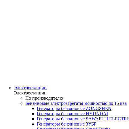
Электростанции
Электростанции
По производителю
Бензиновые электроагрегаты мощностью до 15 ква
Генераторы бензиновые ZONGSHEN
Генераторы бензиновые HYUNDAI
Генераторы бензиновые SAWAFUJI ELECTR
Генераторы бензиновые ЗУБР