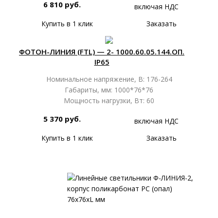
6 810 руб.
включая НДС
Купить в 1 клик
Заказать
ФОТОН-ЛИНИЯ (FTL) — 2- 1000.60.05.144.ОП.
IP65
Номинальное напряжение, В: 176-264
Габариты, мм: 1000*76*76
Мощность нагрузки, Вт: 60
5 370 руб.
включая НДС
Купить в 1 клик
Заказать