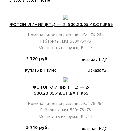
ФОТОН-ЛИНИЯ (FTL) — 2- 500.20.05.48.ОП.IP65
Номинальное напряжение, В: 176-264
Габариты, мм: 500*76*76
Мощность нагрузки, Вт: 18
2 720 руб.
включая НДС
Купить в 1 клик
Заказать
ФОТОН-ЛИНИЯ (FTL) — 2-
500.20.05.48.ОП.БАП.IP65
Номинальное напряжение, В: 176-264
Габариты, мм: 500*76*76
Мощность нагрузки, Вт: 18
5 710 руб.
включая НДС