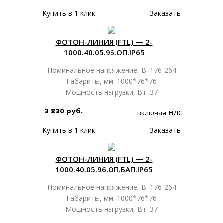
Купить в 1 клик
Заказать
ФОТОН-ЛИНИЯ (FTL) — 2-
1000.40.05.96.ОП.IP65
Номинальное напряжение, В: 176-264
Габариты, мм: 1000*76*76
Мощность нагрузки, Вт: 37
3 830 руб.
включая НДС
Купить в 1 клик
Заказать
ФОТОН-ЛИНИЯ (FTL) — 2-
1000.40.05.96.ОП.БАП.IP65
Номинальное напряжение, В: 176-264
Габариты, мм: 1000*76*76
Мощность нагрузки, Вт: 37