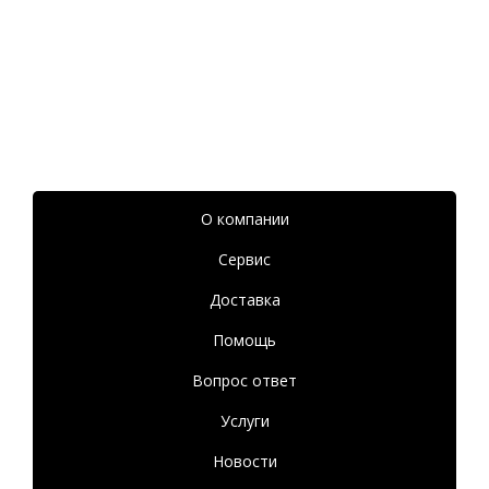
О компании
Сервис
Доставка
Помощь
Вопрос ответ
Услуги
Новости