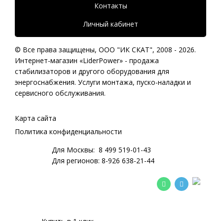
Контакты
Личный кабинет
© Все права защищены,
ООО "ИК СКАТ"
, 2008 - 2026.
Интернет-магазин «LiderPower» -
продажа
стабилизаторов
и другого оборудования для
энергоснабжения. Услуги монтажа, пуско-наладки и
сервисного обслуживания.
Карта сайта
Политика конфиденциальности
Для Москвы:
8 499 519-01-43
Для регионов:
8-926 638-21-44