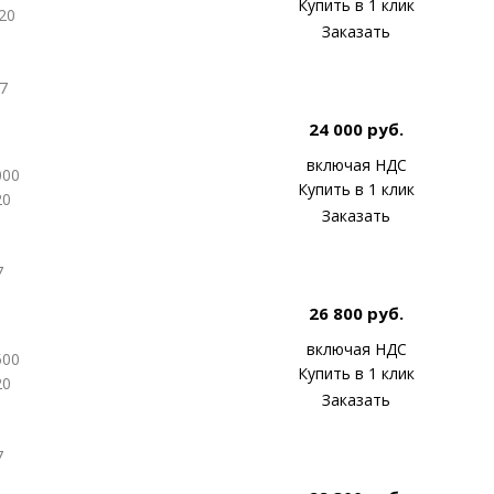
Купить в 1 клик
20
Заказать
7
24 000 руб.
включая НДС
000
Купить в 1 клик
20
Заказать
7
26 800 руб.
включая НДС
500
Купить в 1 клик
20
Заказать
7