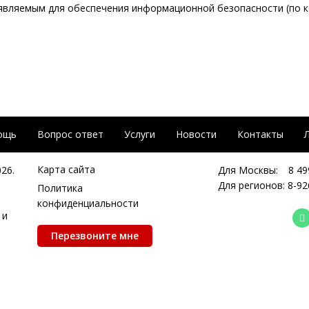
являемым для обеспечения информационной безопасности (по 
ощь
Вопрос ответ
Услуги
Новости
Контакты
Карта сайта
026.
Для Москвы:
8 49
Для регионов:
8-92
Политика
конфиденциальности
 и
Перезвоните мне