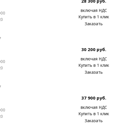
28 300 руб.
включая НДС
000
Купить в 1 клик
20
Заказать
7
30 200 руб.
включая НДС
000
Купить в 1 клик
20
Заказать
7
37 900 руб.
включая НДС
000
Купить в 1 клик
20
Заказать