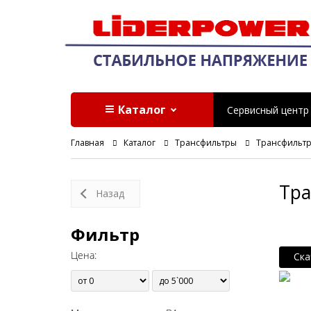
Каталог
Сервисный центр
Главная
Каталог
Трансфильтры
Трансфильтры
Тра
Назад
Фильтр
Цена:
Ска