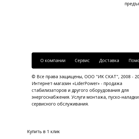
предъ
О компании
Сервис
Доставка
Пом
© Все права защищены,
ООО "ИК СКАТ"
, 2008 - 2
Интернет-магазин «LiderPower» -
продажа
стабилизаторов
и другого оборудования для
энергоснабжения. Услуги монтажа, пуско-наладки
сервисного обслуживания.
Купить в 1 клик