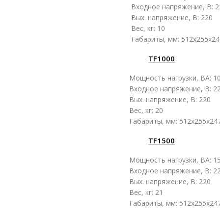
Входное напряжение, В: 2
Вых. напряжение, В: 220
Вес, кг: 10
Габариты, мм: 512x255x24
TF1000
Мощность нагрузки, ВА: 1
Входное напряжение, В: 2
Вых. напряжение, В: 220
Вес, кг: 20
Габариты, мм: 512x255x24
TF1500
Мощность нагрузки, ВА: 1
Входное напряжение, В: 2
Вых. напряжение, В: 220
Вес, кг: 21
Габариты, мм: 512x255x24