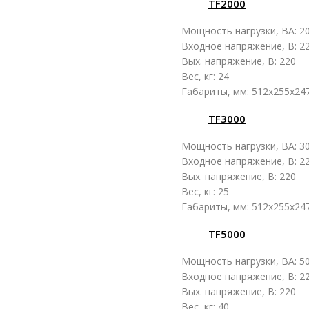
TF2000
Мощность нагрузки, ВА: 2
Входное напряжение, В: 2
Вых. напряжение, В: 220
Вес, кг: 24
Габариты, мм: 512x255x24
TF3000
Мощность нагрузки, ВА: 3
Входное напряжение, В: 2
Вых. напряжение, В: 220
Вес, кг: 25
Габариты, мм: 512x255x24
TF5000
Мощность нагрузки, ВА: 5
Входное напряжение, В: 2
Вых. напряжение, В: 220
Вес, кг: 40