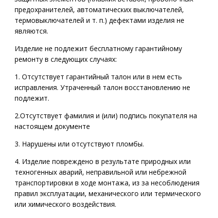
предохранителей, автоматических выключателей,
термовыключателей и т. п.) дефектами изделия не
являются.
Изделие не подлежит бесплатному гарантийному
ремонту в следующих случаях:
1. Отсутствует гарантийный талон или в нем есть
исправления. Утраченный талон восстановлению не
подлежит.
2.Отсутствует фамилия и (или) подпись покупателя на
настоящем документе
3. Нарушены или отсутствуют пломбы.
4. Изделие повреждено в результате природных или
техногенных аварий, неправильной или небрежной
транспортировки в ходе монтажа, из за несоблюдения
правил эксплуатации, механического или термического
или химического воздействия.