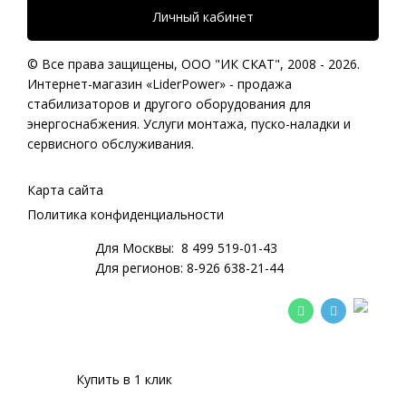
Личный кабинет
© Все права защищены,
ООО "ИК СКАТ"
, 2008 - 2026.
Интернет-магазин «LiderPower» -
продажа
стабилизаторов
и другого оборудования для
энергоснабжения. Услуги монтажа, пуско-наладки и
сервисного обслуживания.
Карта сайта
Политика конфиденциальности
Для Москвы:
8 499 519-01-43
Для регионов:
8-926 638-21-44
Купить в 1 клик