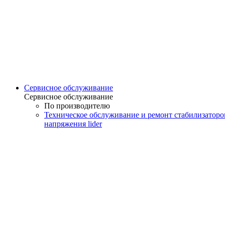
Сервисное обслуживание
Сервисное обслуживание
По производителю
Техническое обслуживание и ремонт стабилизаторо
напряжения lider