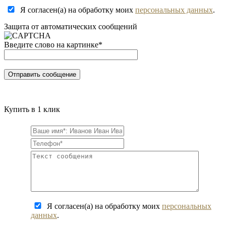
Я согласен(а) на обработку моих
персональных данных
.
Защита от автоматических сообщений
Введите слово на картинке
*
Купить в 1 клик
Я согласен(а) на обработку моих
персональных
данных
.