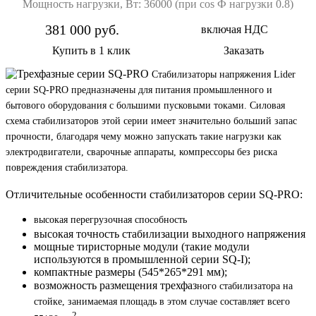
Мощность нагрузки, Вт: 36000 (при cos Ф нагрузки 0.8)
381 000 руб.
включая НДС
Купить в 1 клик
Заказать
Стабилизаторы напряжения Lider
серии SQ-PRO предназначены для питания промышленного и
бытового оборудования с большими пусковыми токами. Силовая
схема стабилизаторов этой серии имеет значительно больший запас
прочности, благодаря чему можно запускать такие нагрузки как
электродвигатели, сварочные аппараты, компрессоры без риска
повреждения стабилизатора.
Отличительные особенности стабилизаторов серии SQ-PRO:
высокая перегрузочная способность
высокая точность стабилизации выходного напряжения
мощные тиристорные модули (такие модули
используются в промышленной серии SQ-I);
компактные размеры (545*265*291 мм);
возможность размещения трехфаз
ного стабилизатора на
стойке, занимаемая площадь в этом случае составляет всего
2