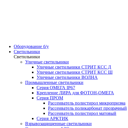
Оборудование б/у
Светильники
Светильники
Уличные светильники
Уличные светильники СТРИТ КСС Д
Уличные светильники СТРИТ КСС Ш
Уличные светильники ВОЛНА
Промышленные светильники
Серия ОМЕГА IP67
Крепление ЛИРА для ФОТОН-ОМЕГА
Серия ПРОМ
Рассеиватель полистирол микропризма
Рассеиватель поликарбонат прозрачный
Рассеиватель полистирол матовый
Серия АРКТИК
Взрывозащищенные светильники