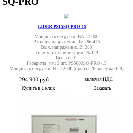
SQ-PRO
LIDER PS15SQ-PRO-15
Мощность нагрузки, ВА: 15000
Входное напряжение, В: 266-475
Вых. напряжение, В: 380
Точность стабилизации, %: 0.9
Вес, кг: 91
Габариты, мм: 3 шт. PS5000SQ-PRO-15
Мощность нагрузки, Вт: 12000 (при cos Ф нагрузки 0.8)
294 900 руб.
включая НДС
Купить в 1 клик
Заказать