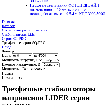
3000-5000К
Парковые светильники ФОТОН-ДИЗАЙН
диаметр опоры 110 мм, рассеиватель -
поликарбонат, высота 0,5-4 м, КЦТ 3000-5000
Главная
Каталог
Стабилизаторы напряжения
Стабилизаторы Lider
Серия SQ-PRO
Трехфазные серии SQ-PRO
Назад
Фильтр
Цена:
Мощность нагрузки, ВА:
Входное напряжение, В:
Мощность, кВа:
Искать
Показать все
Трехфазные стабилизаторы
напряжения LIDER серии