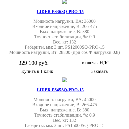
LIDER PS36SQ-PRO-15
Мощность нагрузки, ВА: 36000
Входное напряжение, В: 266-475
Вых. напряжение, В: 380
Точность стабилизации, %: 0.9
Вес, кг: 132
Габариты, мм: 3 шт. PS12000SQ-PRO-15
Мощность нагрузки, Вт: 28800 (при cos Ф нагрузки 0.8)
329 100 руб.
включая НДС
Купить в 1 клик
Заказать
LIDER PS45SQ-PRO-15
Мощность нагрузки, ВА: 45000
Входное напряжение, В: 266-475
Вых. напряжение, В: 380
Точность стабилизации, %: 0.9
Вес, кг: 132
Габариты, мм: 3 шт. PS15000SQ-PRO-15