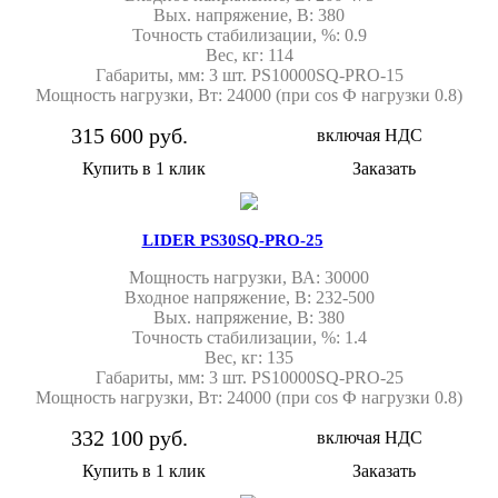
Вых. напряжение, В: 380
Точность стабилизации, %: 0.9
Вес, кг: 114
Габариты, мм: 3 шт. PS10000SQ-PRO-15
Мощность нагрузки, Вт: 24000 (при cos Ф нагрузки 0.8)
315 600 руб.
включая НДС
Купить в 1 клик
Заказать
LIDER PS30SQ-PRO-25
Мощность нагрузки, ВА: 30000
Входное напряжение, В: 232-500
Вых. напряжение, В: 380
Точность стабилизации, %: 1.4
Вес, кг: 135
Габариты, мм: 3 шт. PS10000SQ-PRO-25
Мощность нагрузки, Вт: 24000 (при cos Ф нагрузки 0.8)
332 100 руб.
включая НДС
Купить в 1 клик
Заказать