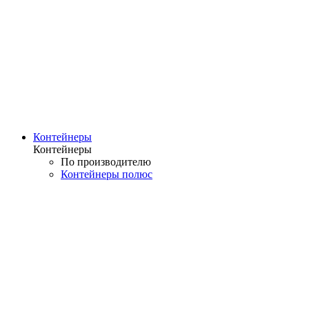
Контейнеры
Контейнеры
По производителю
Контейнеры полюс