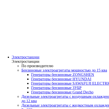
Электростанции
Электростанции
По производителю
Бензиновые электроагрегаты мощностью до 15 ква
Генераторы бензиновые ZONGSHEN
Генераторы бензиновые HYUNDAI
Генераторы бензиновые SAWAFUJI ELECTR
Генераторы бензиновые ЗУБР
Генераторы бензиновые Grand Decho
Дизельные электроагрегаты с воздушным охлажде
до 12 ква
Дизельные электроагрегаты с жидкостным охлажде