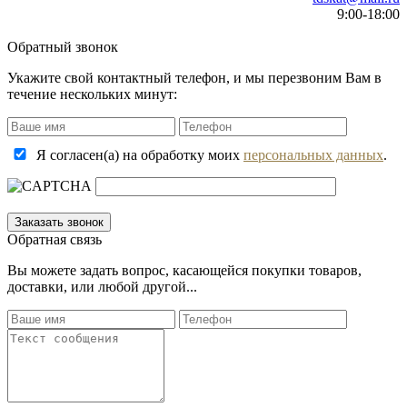
9:00-18:00
Обратный звонок
Укажите свой контактный телефон, и мы перезвоним Вам в
течение нескольких минут:
Я согласен(а) на обработку моих
персональных данных
.
Обратная связь
Вы можете задать вопрос, касающейся покупки товаров,
доставки, или любой другой...