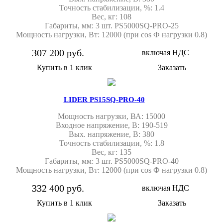
Точность стабилизации, %: 1.4
Вес, кг: 108
Габариты, мм: 3 шт. PS5000SQ-PRO-25
Мощность нагрузки, Вт: 12000 (при cos Ф нагрузки 0.8)
307 200 руб.
включая НДС
Купить в 1 клик
Заказать
LIDER PS15SQ-PRO-40
Мощность нагрузки, ВА: 15000
Входное напряжение, В: 190-519
Вых. напряжение, В: 380
Точность стабилизации, %: 1.8
Вес, кг: 135
Габариты, мм: 3 шт. PS5000SQ-PRO-40
Мощность нагрузки, Вт: 12000 (при cos Ф нагрузки 0.8)
332 400 руб.
включая НДС
Купить в 1 клик
Заказать