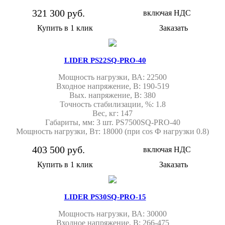
321 300 руб.
включая НДС
Купить в 1 клик
Заказать
LIDER PS22SQ-PRO-40
Мощность нагрузки, ВА: 22500
Входное напряжение, В: 190-519
Вых. напряжение, В: 380
Точность стабилизации, %: 1.8
Вес, кг: 147
Габариты, мм: 3 шт. PS7500SQ-PRO-40
Мощность нагрузки, Вт: 18000 (при cos Ф нагрузки 0.8)
403 500 руб.
включая НДС
Купить в 1 клик
Заказать
LIDER PS30SQ-PRO-15
Мощность нагрузки, ВА: 30000
Входное напряжение, В: 266-475