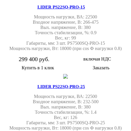
LIDER PS22SQ-PRO-15
Мощность нагрузки, ВА: 22500
Входное напряжение, В: 266-475
Вых. напряжение, В: 380
Точность стабилизации, %: 0.9
Вес, кг: 99
Габариты, мм: 3 шт. PS7500SQ-PRO-15
Мощность нагрузки, Вт: 18000 (при cos Ф нагрузки 0.8)
299 400 руб.
включая НДС
Купить в 1 клик
Заказать
LIDER PS22SQ-PRO-25
Мощность нагрузки, ВА: 22500
Входное напряжение, В: 232-500
Вых. напряжение, В: 380
Точность стабилизации, %: 1.4
Вес, кг: 126
Габариты, мм: 3 шт. PS7500SQ-PRO-25
Мощность нагрузки, Вт: 18000 (при cos Ф нагрузки 0.8)