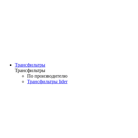
Трансфильтры
Трансфильтры
По производителю
Трансфильтры lider