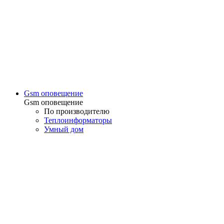
Gsm оповещение
Gsm оповещение
По производителю
Теплоинформаторы
Умный дом