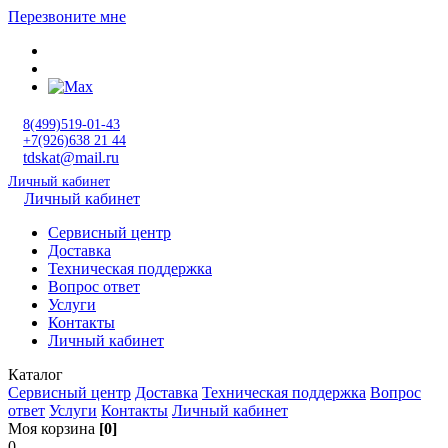
Перезвоните мне
8(499)519-01-43
+7(926)638 21 44
tdskat@mail.ru
Личный кабинет
Личный кабинет
Сервисный центр
Доставка
Техническая поддержка
Вопрос ответ
Услуги
Контакты
Личный кабинет
Каталог
Сервисный центр
Доставка
Техническая поддержка
Вопрос
ответ
Услуги
Контакты
Личный кабинет
Моя корзина
[0]
0