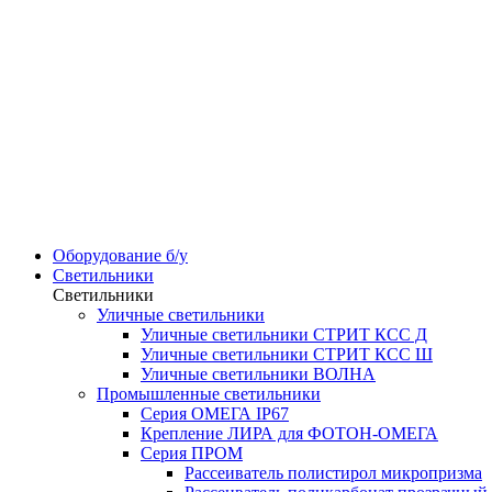
Оборудование б/у
Светильники
Светильники
Уличные светильники
Уличные светильники СТРИТ КСС Д
Уличные светильники СТРИТ КСС Ш
Уличные светильники ВОЛНА
Промышленные светильники
Серия ОМЕГА IP67
Крепление ЛИРА для ФОТОН-ОМЕГА
Серия ПРОМ
Рассеиватель полистирол микропризма