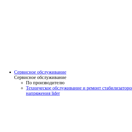
Сервисное обслуживание
Сервисное обслуживание
По производителю
Техническое обслуживание и ремонт стабилизаторо
напряжения lider