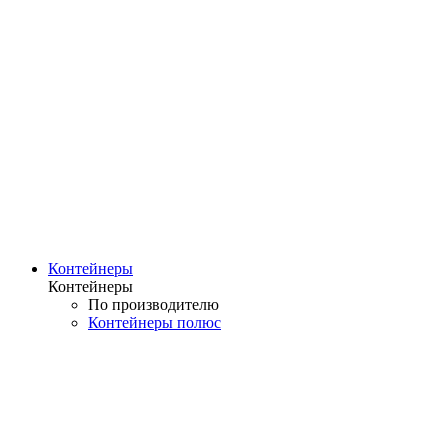
Контейнеры
Контейнеры
По производителю
Контейнеры полюс