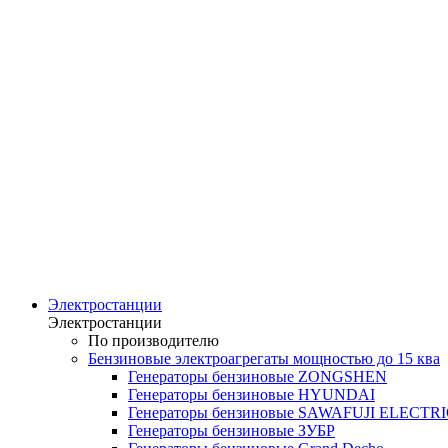
Электростанции
Электростанции
По производителю
Бензиновые электроагрегаты мощностью до 15 ква
Генераторы бензиновые ZONGSHEN
Генераторы бензиновые HYUNDAI
Генераторы бензиновые SAWAFUJI ELECTR
Генераторы бензиновые ЗУБР