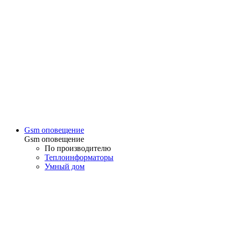
Gsm оповещение
Gsm оповещение
По производителю
Теплоинформаторы
Умный дом