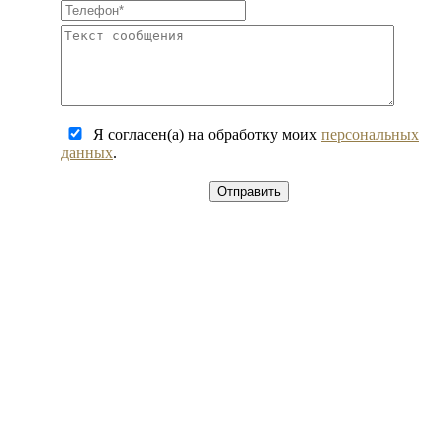
Я согласен(а) на обработку моих
персональных
данных
.