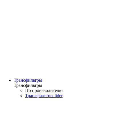
Трансфильтры
Трансфильтры
По производителю
Трансфильтры lider