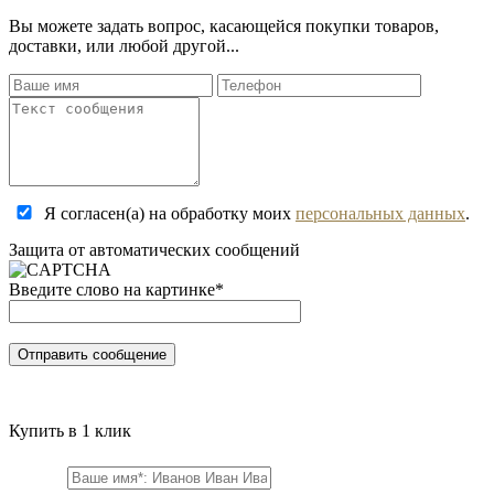
Вы можете задать вопрос, касающейся покупки товаров,
доставки, или любой другой...
Я согласен(а) на обработку моих
персональных данных
.
Защита от автоматических сообщений
Введите слово на картинке
*
Купить в 1 клик