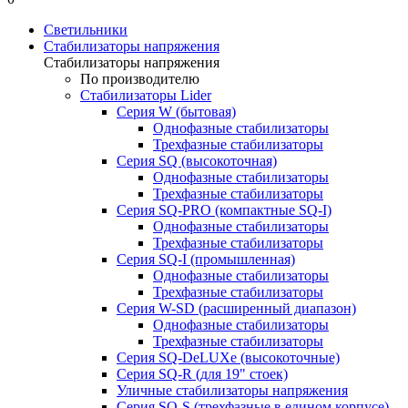
Светильники
Стабилизаторы напряжения
Стабилизаторы напряжения
По производителю
Стабилизаторы Lider
Cерия W (бытовая)
Однофазные стабилизаторы
Трехфазные стабилизаторы
Серия SQ (высокоточная)
Однофазные стабилизаторы
Трехфазные стабилизаторы
Cерия SQ-PRO (компактные SQ-I)
Однофазные стабилизаторы
Трехфазные стабилизаторы
Серия SQ-I (промышленная)
Однофазные стабилизаторы
Трехфазные стабилизаторы
Серия W-SD (расширенный диапазон)
Однофазные стабилизаторы
Трехфазные стабилизаторы
Серия SQ-DeLUXe (высокоточные)
Серия SQ-R (для 19" стоек)
Уличные стабилизаторы напряжения
Серия SQ-S (трехфазные в едином корпусе)