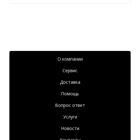
О компании
Сервис
Доставка
Помощь
Вопрос ответ
Услуги
Новости
Контакты