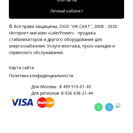
Личный кабинет
© Все права защищены,
ООО "ИК СКАТ"
, 2008 - 2026.
Интернет-магазин «LiderPower» -
продажа
стабилизаторов
и другого оборудования для
энергоснабжения. Услуги монтажа, пуско-наладки и
сервисного обслуживания.
Карта сайта
Политика конфиденциальности
Для Москвы:
8 499 519-01-43
Для регионов:
8-926 638-21-44