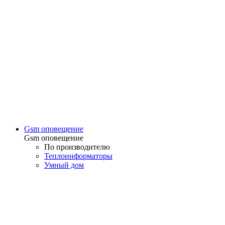
Gsm оповещение
Gsm оповещение
По производителю
Теплоинформаторы
Умный дом