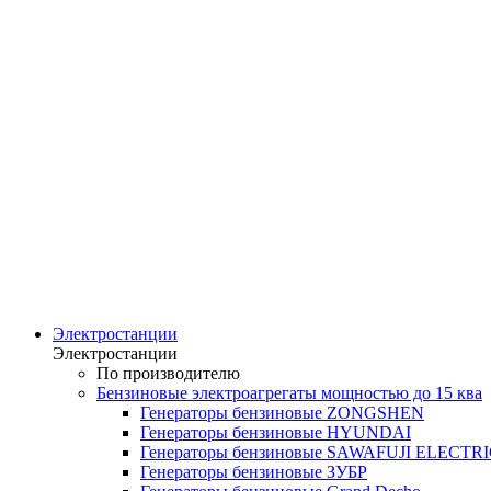
Электростанции
Электростанции
По производителю
Бензиновые электроагрегаты мощностью до 15 ква
Генераторы бензиновые ZONGSHEN
Генераторы бензиновые HYUNDAI
Генераторы бензиновые SAWAFUJI ELECTR
Генераторы бензиновые ЗУБР