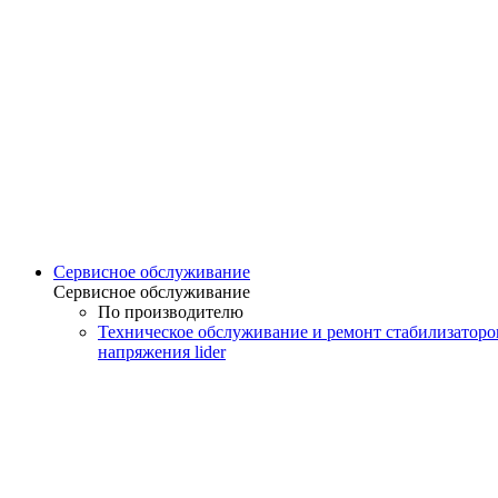
Сервисное обслуживание
Сервисное обслуживание
По производителю
Техническое обслуживание и ремонт стабилизаторо
напряжения lider