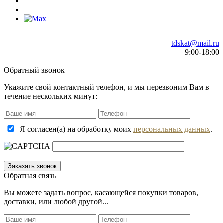
tdskat@mail.ru
9:00-18:00
Обратный звонок
Укажите свой контактный телефон, и мы перезвоним Вам в
течение нескольких минут:
Я согласен(а) на обработку моих
персональных данных
.
Обратная связь
Вы можете задать вопрос, касающейся покупки товаров,
доставки, или любой другой...