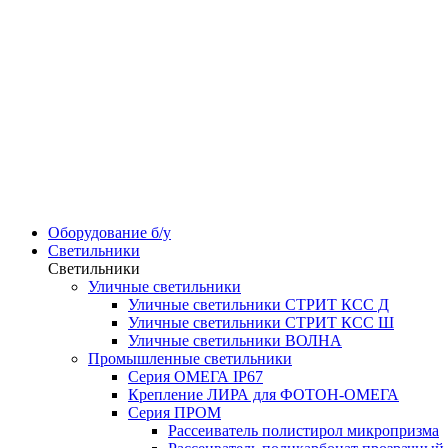
Оборудование б/у
Светильники
Светильники
Уличные светильники
Уличные светильники СТРИТ КСС Д
Уличные светильники СТРИТ КСС Ш
Уличные светильники ВОЛНА
Промышленные светильники
Серия ОМЕГА IP67
Крепление ЛИРА для ФОТОН-ОМЕГА
Серия ПРОМ
Рассеиватель полистирол микропризма