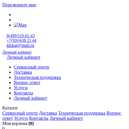
Перезвоните мне
8(499)519-01-43
+7(926)638 21 44
tdskat@mail.ru
Личный кабинет
Личный кабинет
Сервисный центр
Доставка
Техническая поддержка
Вопрос ответ
Услуги
Контакты
Личный кабинет
Каталог
Сервисный центр
Доставка
Техническая поддержка
Вопрос
ответ
Услуги
Контакты
Личный кабинет
Моя корзина
[0]
0