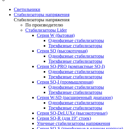
Светильники
Стабилизаторы напряжения
Стабилизаторы напряжения
По производителю
Стабилизаторы Lider
Cерия W (бытовая)
Однофазные стабилизаторы
Трехфазные стабилизаторы
Серия SQ (высокоточная)
Однофазные стабилизаторы
Трехфазные стабилизаторы
Cерия SQ-PRO (компактные SQ-I)
Однофазные стабилизаторы
Трехфазные стабилизаторы
Серия SQ-I (промышленная)
Однофазные стабилизаторы
Трехфазные стабилизаторы
Серия W-SD (расширенный диапазон)
Однофазные стабилизаторы
Трехфазные стабилизаторы
Серия SQ-DeLUXe (высокоточные)
Серия SQ-R (для 19" стоек)
Уличные стабилизаторы напряжения
Серия SQ-S (трехфазные в едином корпусе)