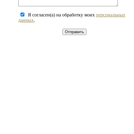
Я согласен(а) на обработку моих
персональных
данных
.