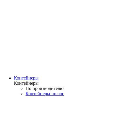
Контейнеры
Контейнеры
По производителю
Контейнеры полюс