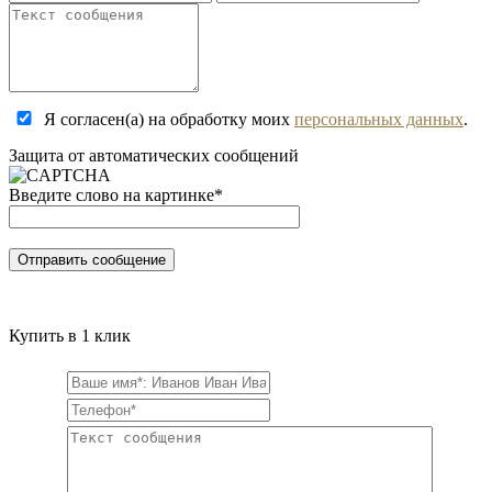
Я согласен(а) на обработку моих
персональных данных
.
Защита от автоматических сообщений
Введите слово на картинке
*
Купить в 1 клик