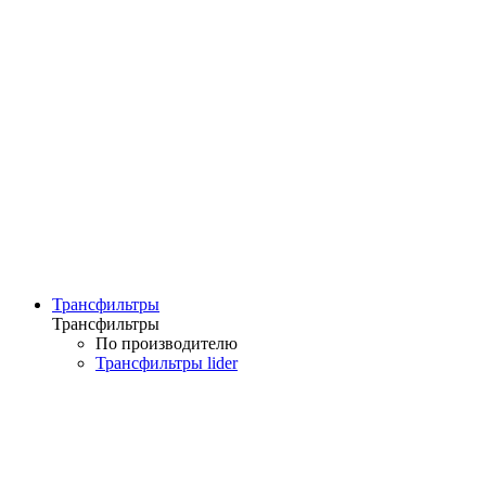
Трансфильтры
Трансфильтры
По производителю
Трансфильтры lider