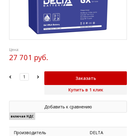
Цена:
27 701 руб.
Заказать
Купить в 1 клик
Добавить к сравнению
включая НДС
Производитель
DELTA