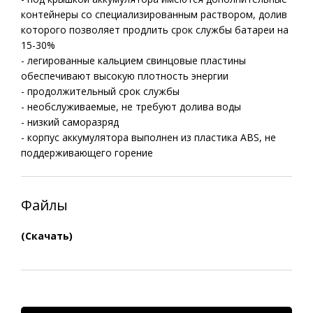
контейнеры со специализированным раствором, долив
которого позволяет продлить срок службы батареи на
15-30%
- легированные кальцием свинцовые пластины
обеспечивают высокую плотность энергии
- продолжительный срок службы
- необслуживаемые, не требуют долива воды
- низкий саморазряд
- корпус аккумулятора выполнен из пластика ABS, не
поддерживающего горение
Файлы
(Скачать)