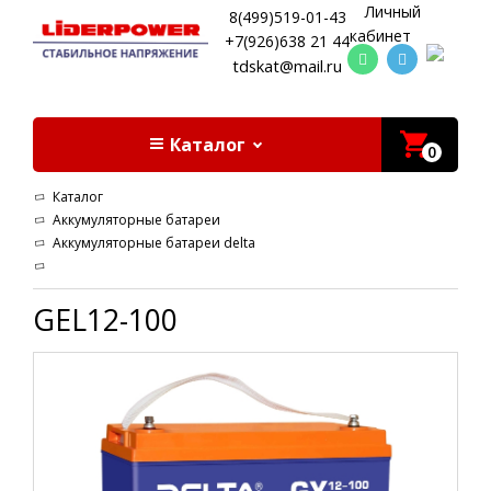
Личный
8(499)519-01-43
кабинет
+7(926)638 21 44
tdskat@mail.ru
Каталог
0
Каталог
Аккумуляторные батареи
Аккумуляторные батареи delta
GEL12-100