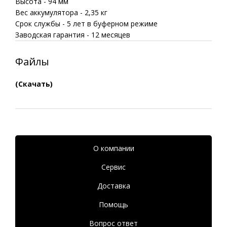
Высота - 94 мм
Вес аккумулятора - 2,35 кг
Срок службы - 5 лет в буферном режиме
Заводская гарантия - 12 месяцев
Файлы
(Скачать)
О компании
Сервис
Доставка
Помощь
Вопрос ответ