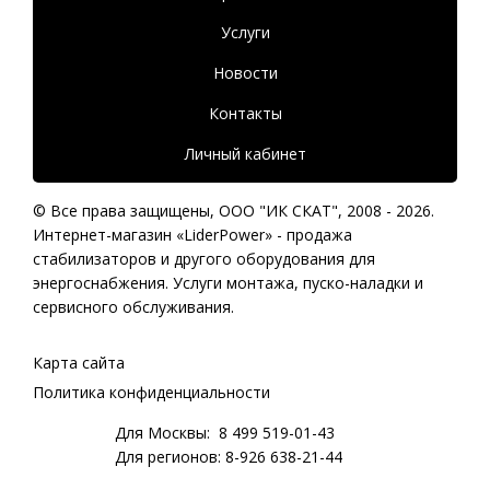
Услуги
Новости
Контакты
Личный кабинет
© Все права защищены,
ООО "ИК СКАТ"
, 2008 - 2026.
Интернет-магазин «LiderPower» -
продажа
стабилизаторов
и другого оборудования для
энергоснабжения. Услуги монтажа, пуско-наладки и
сервисного обслуживания.
Карта сайта
Политика конфиденциальности
Для Москвы:
8 499 519-01-43
Для регионов:
8-926 638-21-44