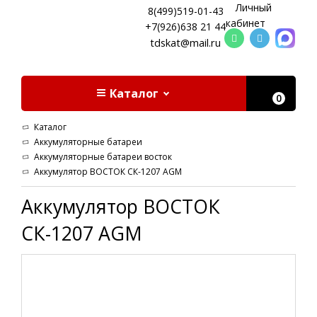
Личный
8(499)519-01-43
кабинет
+7(926)638 21 44
tdskat@mail.ru
Каталог
0
Каталог
Аккумуляторные батареи
Аккумуляторные батареи восток
Аккумулятор ВОСТОК СК-1207 AGM
Аккумулятор ВОСТОК
СК-1207 AGM