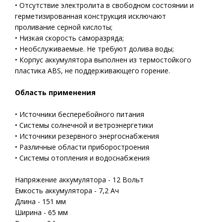
• Отсутствие электролита в свободном состоянии и
герметизированная конструкция исключают
проливание серной кислоты;
• Низкая скорость саморазряда;
• Необслуживаемые. Не требуют долива воды;
• Корпус аккумулятора выполнен из термостойкого
пластика ABS, не поддерживающего горение.
Область применения
• Источники бесперебойного питания
• Системы солнечной и ветроэнергетики
• Источники резервного энергоснабжения
• Различные области приборостроения
• Системы отопления и водоснабжения
Напряжение аккумулятора - 12 Вольт
Емкость аккумулятора - 7,2 Ач
Длина - 151 мм
Ширина - 65 мм