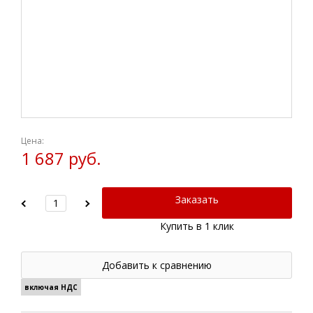
Цена:
1 687 руб.
Заказать
Купить в 1 клик
Добавить к сравнению
включая НДС