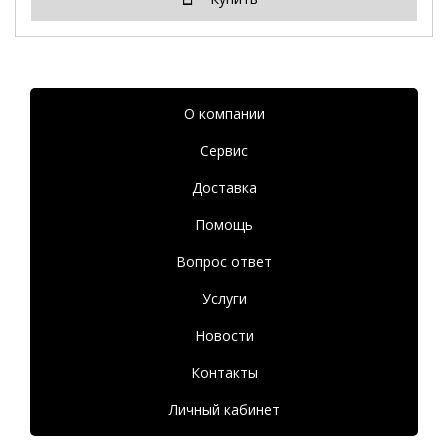
О компании
Сервис
Доставка
Помощь
Вопрос ответ
Услуги
Новости
Контакты
Личный кабинет