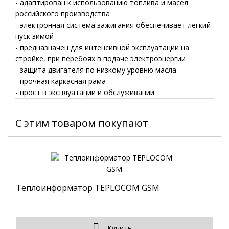
- адаптирован к использованию топлива и масел
российского производства
- электронная система зажигания обеспечивает легкий
пуск зимой
- предназначен для интенсивной эксплуатации на
стройке, при перебоях в подаче электроэнергии
- защита двигателя по низкому уровню масла
- прочная каркасная рама
- прост в эксплуатации и обслуживании
C этим товаром покупают
Теплоинформатор TEPLOCOM GSM
Купить