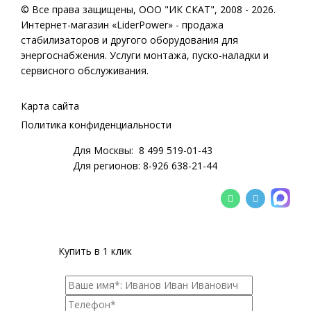
© Все права защищены,
ООО "ИК СКАТ"
, 2008 - 2026.
Интернет-магазин «LiderPower» -
продажа
стабилизаторов
и другого оборудования для
энергоснабжения. Услуги монтажа, пуско-наладки и
сервисного обслуживания.
Карта сайта
Политика конфиденциальности
Для Москвы:
8 499 519-01-43
Для регионов:
8-926 638-21-44
Купить в 1 клик