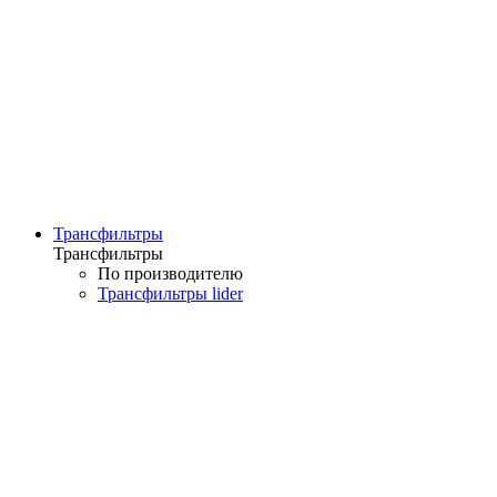
Трансфильтры
Трансфильтры
По производителю
Трансфильтры lider