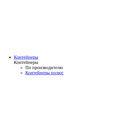
Контейнеры
Контейнеры
По производителю
Контейнеры полюс