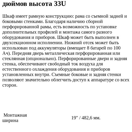
дюймов высота 33U
Шкаф имеет рамную конструкцию: рама со съемной задней и
боковыми стенками. Благодаря наличию сборной
перфорированной рамы, есть возможность по установке
дополнительных профилей и монтажа самого разного
оборудования и приборов. Шкаф может быть выполнен в
двухсекционном исполнении. Нижний отсек может быть
использован под аккумуляторы (вмещает 8 батарей по 100
Aч). Передняя дверь металлическая перфорированная или
стеклянная (опционально). Перфорированные двери и задняя
стенка, обеспечивают свободный ток воздуха для
естественного охлаждения оборудования и приборов
установленных внутри. Съемные боковые и задняя стенки
позволяют значительно облегчить доступ к аппаратуре со всех
сторон.
Монтажная
19" / 482,6 мм.
ширина