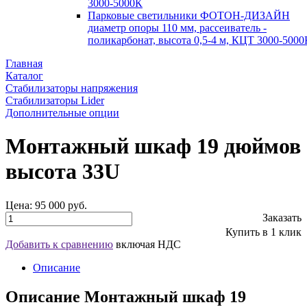
3000-5000К
Парковые светильники ФОТОН-ДИЗАЙН
диаметр опоры 110 мм, рассеиватель -
поликарбонат, высота 0,5-4 м, КЦТ 3000-5000
Главная
Каталог
Стабилизаторы напряжения
Стабилизаторы Lider
Дополнительные опции
Монтажный шкаф 19 дюймов
высота 33U
Цена:
95 000 руб.
Заказать
Купить в 1 клик
Добавить к сравнению
включая НДС
Описание
Описание Монтажный шкаф 19