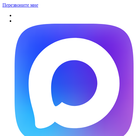
Перезвоните мне