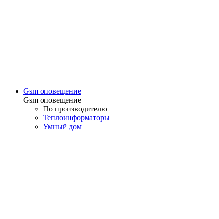
Gsm оповещение
Gsm оповещение
По производителю
Теплоинформаторы
Умный дом