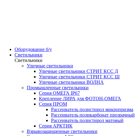
Оборудование б/у
Светильники
Светильники
Уличные светильники
Уличные светильники СТРИТ КСС Д
Уличные светильники СТРИТ КСС Ш
Уличные светильники ВОЛНА
Промышленные светильники
Серия ОМЕГА IP67
Крепление ЛИРА для ФОТОН-ОМЕГА
Серия ПРОМ
Рассеиватель полистирол микропризма
Рассеиватель поликарбонат прозрачный
Рассеиватель полистирол матовый
Серия АРКТИК
Взрывозащищенные светильники