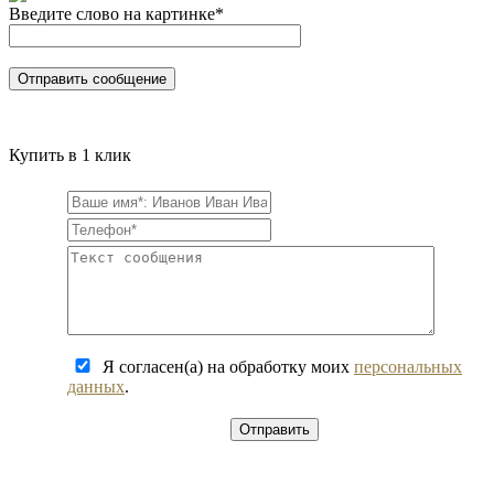
Введите слово на картинке
*
Купить в 1 клик
Я согласен(а) на обработку моих
персональных
данных
.