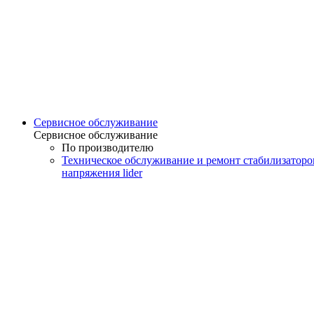
Сервисное обслуживание
Сервисное обслуживание
По производителю
Техническое обслуживание и ремонт стабилизаторо
напряжения lider