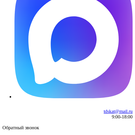
tdskat@mail.ru
9:00-18:00
Обратный звонок