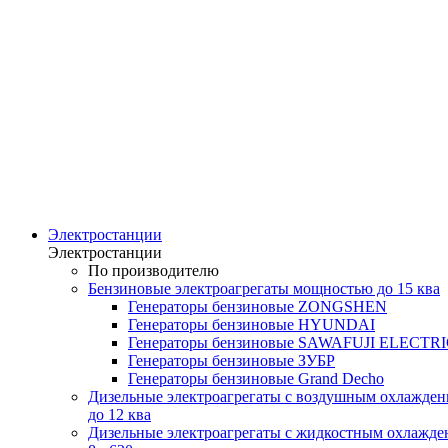
Электростанции
Электростанции
По производителю
Бензиновые электроагрегаты мощностью до 15 ква
Генераторы бензиновые ZONGSHEN
Генераторы бензиновые HYUNDAI
Генераторы бензиновые SAWAFUJI ELECTR
Генераторы бензиновые ЗУБР
Генераторы бензиновые Grand Decho
Дизельные электроагрегаты с воздушным охлажде
до 12 ква
Дизельные электроагрегаты с жидкостным охлажде