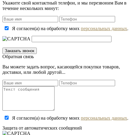
Укажите свой контактный телефон, и мы перезвоним Вам в
течение нескольких минут:
Я согласен(а) на обработку моих
персональных данных
.
Обратная связь
Вы можете задать вопрос, касающейся покупки товаров,
доставки, или любой другой...
Я согласен(а) на обработку моих
персональных данных
.
Защита от автоматических сообщений