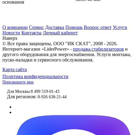
основания
О компании
Сервис
Доставка
Помощь
Вопрос ответ
Услуги
Новости
Контакты
Личный кабинет
Наверх
© Все права защищены,
ООО "ИК СКАТ"
, 2008 - 2026.
Интернет-магазин «LiderPower» -
продажа стабилизаторов
и
другого оборудования для энергоснабжения. Услуги монтажа,
пуско-наладки и сервисного обслуживания.
Карта сайта
Политика конфиденциальности
Перезвоните мне
Для Москвы:
8 499 519-01-43
Для регионов:
8-926 638-21-44