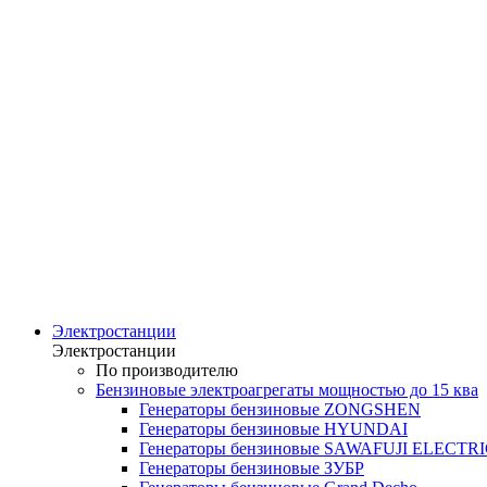
Электростанции
Электростанции
По производителю
Бензиновые электроагрегаты мощностью до 15 ква
Генераторы бензиновые ZONGSHEN
Генераторы бензиновые HYUNDAI
Генераторы бензиновые SAWAFUJI ELECTR
Генераторы бензиновые ЗУБР