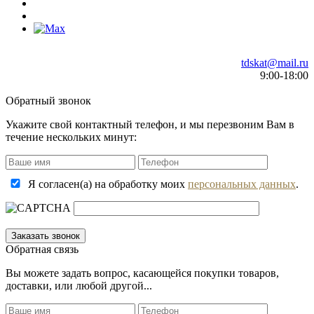
tdskat@mail.ru
9:00-18:00
Обратный звонок
Укажите свой контактный телефон, и мы перезвоним Вам в
течение нескольких минут:
Я согласен(а) на обработку моих
персональных данных
.
Обратная связь
Вы можете задать вопрос, касающейся покупки товаров,
доставки, или любой другой...