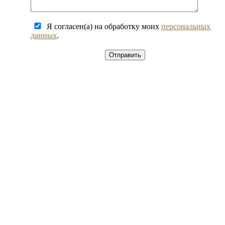
Я согласен(а) на обработку моих
персональных
данных
.