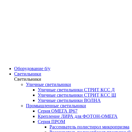
Оборудование б/у
Светильники
Светильники
Уличные светильники
Уличные светильники СТРИТ КСС Д
Уличные светильники СТРИТ КСС Ш
Уличные светильники ВОЛНА
Промышленные светильники
Серия ОМЕГА IP67
Крепление ЛИРА для ФОТОН-ОМЕГА
Серия ПРОМ
Рассеиватель полистирол микропризма