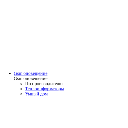
Gsm оповещение
Gsm оповещение
По производителю
Теплоинформаторы
Умный дом