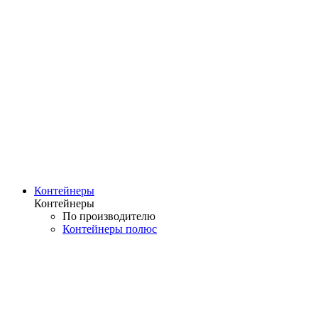
Контейнеры
Контейнеры
По производителю
Контейнеры полюс