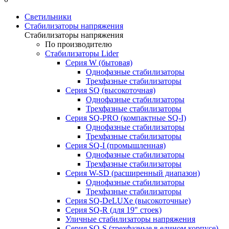
Светильники
Стабилизаторы напряжения
Стабилизаторы напряжения
По производителю
Стабилизаторы Lider
Cерия W (бытовая)
Однофазные стабилизаторы
Трехфазные стабилизаторы
Серия SQ (высокоточная)
Однофазные стабилизаторы
Трехфазные стабилизаторы
Cерия SQ-PRO (компактные SQ-I)
Однофазные стабилизаторы
Трехфазные стабилизаторы
Серия SQ-I (промышленная)
Однофазные стабилизаторы
Трехфазные стабилизаторы
Серия W-SD (расширенный диапазон)
Однофазные стабилизаторы
Трехфазные стабилизаторы
Серия SQ-DeLUXe (высокоточные)
Серия SQ-R (для 19" стоек)
Уличные стабилизаторы напряжения
Серия SQ-S (трехфазные в едином корпусе)