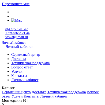
Перезвоните мне
8(499)519-01-43
+7(926)638 21 44
tdskat@mail.ru
Личный кабинет
Личный кабинет
Сервисный центр
Доставка
Техническая поддержка
Вопрос ответ
Услуги
Контакты
Личный кабинет
Каталог
Сервисный центр
Доставка
Техническая поддержка
Вопрос
ответ
Услуги
Контакты
Личный кабинет
Моя корзина
[0]
0