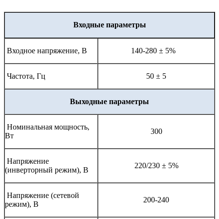
Входные параметры
Входное напряжение, В
140-280 ± 5%
Частота, Гц
50 ± 5
Выходные параметры
Номинальная мощность,
300
Вт
Напряжение
220/230 ± 5%
(инверторный режим), В
Напряжение (сетевой
200-240
режим), В