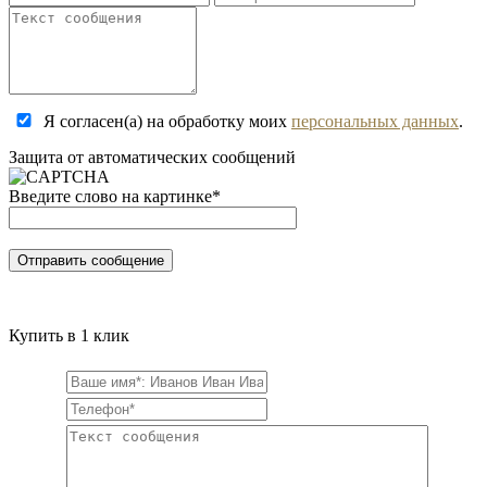
Я согласен(а) на обработку моих
персональных данных
.
Защита от автоматических сообщений
Введите слово на картинке
*
Купить в 1 клик