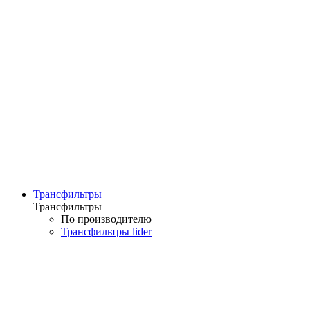
Трансфильтры
Трансфильтры
По производителю
Трансфильтры lider