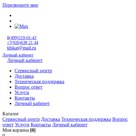
Перезвоните мне
8(499)519-01-43
+7(926)638 21 44
tdskat@mail.ru
Личный кабинет
Личный кабинет
Сервисный центр
Доставка
Техническая поддержка
Вопрос ответ
Услуги
Контакты
Личный кабинет
Каталог
Сервисный центр
Доставка
Техническая поддержка
Вопрос
ответ
Услуги
Контакты
Личный кабинет
Моя корзина
[0]
0