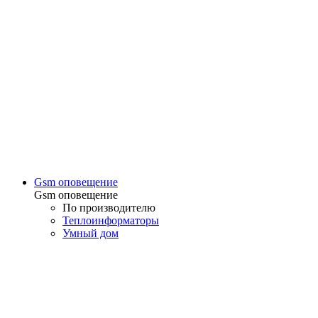
Gsm оповещение
Gsm оповещение
По производителю
Теплоинформаторы
Умный дом