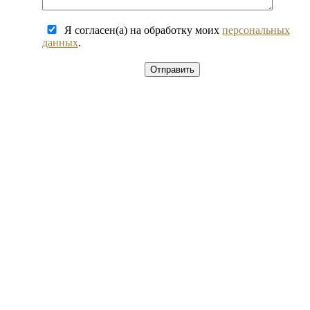
Я согласен(а) на обработку моих
персональных
данных
.