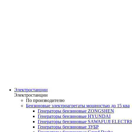
Электростанции
Электростанции
По производителю
Бензиновые электроагрегаты мощностью до 15 ква
Генераторы бензиновые ZONGSHEN
Генераторы бензиновые HYUNDAI
Генераторы бензиновые SAWAFUJI ELECTR
Генераторы бензиновые ЗУБР