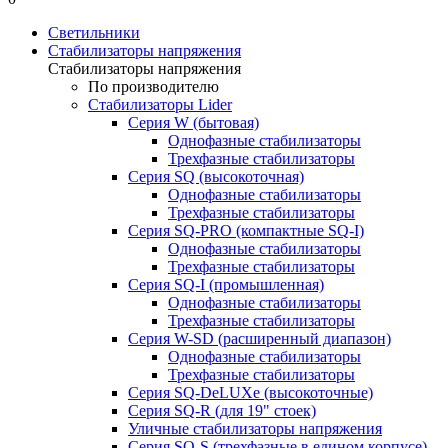
Светильники
Стабилизаторы напряжения
Стабилизаторы напряжения
По производителю
Стабилизаторы Lider
Cерия W (бытовая)
Однофазные стабилизаторы
Трехфазные стабилизаторы
Серия SQ (высокоточная)
Однофазные стабилизаторы
Трехфазные стабилизаторы
Cерия SQ-PRO (компактные SQ-I)
Однофазные стабилизаторы
Трехфазные стабилизаторы
Серия SQ-I (промышленная)
Однофазные стабилизаторы
Трехфазные стабилизаторы
Серия W-SD (расширенный диапазон)
Однофазные стабилизаторы
Трехфазные стабилизаторы
Серия SQ-DeLUXe (высокоточные)
Серия SQ-R (для 19" стоек)
Уличные стабилизаторы напряжения
Серия SQ-S (трехфазные в едином корпусе)