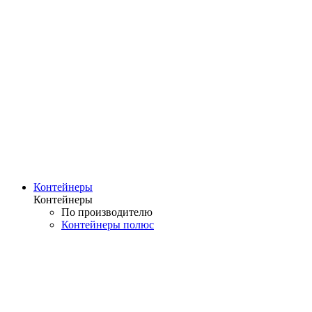
Контейнеры
Контейнеры
По производителю
Контейнеры полюс