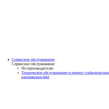
Сервисное обслуживание
Сервисное обслуживание
По производителю
Техническое обслуживание и ремонт стабилизаторо
напряжения lider