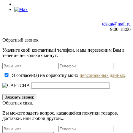
tdskat@mail.ru
9:00-18:00
Обратный звонок
Укажите свой контактный телефон, и мы перезвоним Вам в
течение нескольких минут:
Я согласен(а) на обработку моих
персональных данных
.
Обратная связь
Вы можете задать вопрос, касающейся покупки товаров,
доставки, или любой другой...