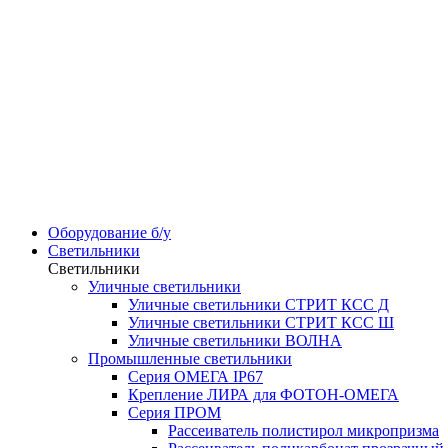
Оборудование б/у
Светильники
Светильники
Уличные светильники
Уличные светильники СТРИТ КСС Д
Уличные светильники СТРИТ КСС Ш
Уличные светильники ВОЛНА
Промышленные светильники
Серия ОМЕГА IP67
Крепление ЛИРА для ФОТОН-ОМЕГА
Серия ПРОМ
Рассеиватель полистирол микропризма