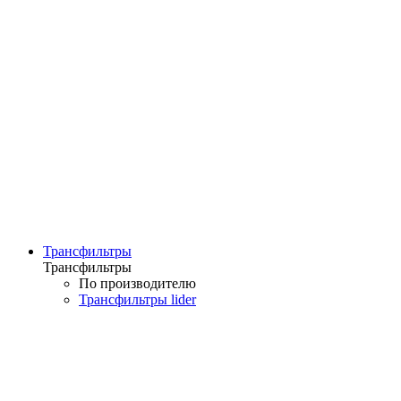
Трансфильтры
Трансфильтры
По производителю
Трансфильтры lider