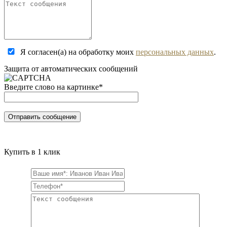
Я согласен(а) на обработку моих
персональных данных
.
Защита от автоматических сообщений
Введите слово на картинке
*
Купить в 1 клик