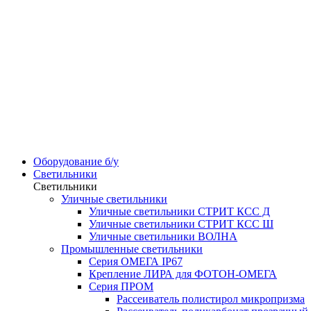
Оборудование б/у
Светильники
Светильники
Уличные светильники
Уличные светильники СТРИТ КСС Д
Уличные светильники СТРИТ КСС Ш
Уличные светильники ВОЛНА
Промышленные светильники
Серия ОМЕГА IP67
Крепление ЛИРА для ФОТОН-ОМЕГА
Серия ПРОМ
Рассеиватель полистирол микропризма