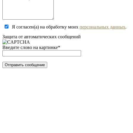
Я согласен(а) на обработку моих
персональных данных
.
Защита от автоматических сообщений
Введите слово на картинке
*