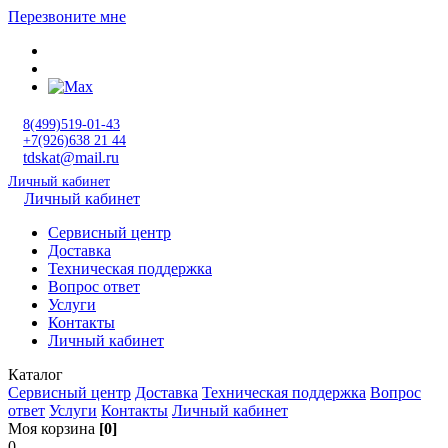
Перезвоните мне
8(499)519-01-43
+7(926)638 21 44
tdskat@mail.ru
Личный кабинет
Личный кабинет
Сервисный центр
Доставка
Техническая поддержка
Вопрос ответ
Услуги
Контакты
Личный кабинет
Каталог
Сервисный центр
Доставка
Техническая поддержка
Вопрос
ответ
Услуги
Контакты
Личный кабинет
Моя корзина
[0]
0