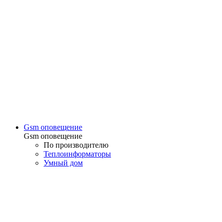
Gsm оповещение
Gsm оповещение
По производителю
Теплоинформаторы
Умный дом