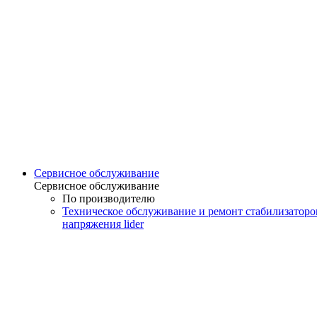
Сервисное обслуживание
Сервисное обслуживание
По производителю
Техническое обслуживание и ремонт стабилизаторо
напряжения lider