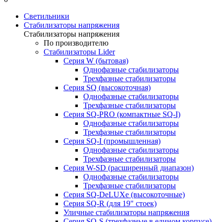
Светильники
Стабилизаторы напряжения
Стабилизаторы напряжения
По производителю
Стабилизаторы Lider
Cерия W (бытовая)
Однофазные стабилизаторы
Трехфазные стабилизаторы
Серия SQ (высокоточная)
Однофазные стабилизаторы
Трехфазные стабилизаторы
Cерия SQ-PRO (компактные SQ-I)
Однофазные стабилизаторы
Трехфазные стабилизаторы
Серия SQ-I (промышленная)
Однофазные стабилизаторы
Трехфазные стабилизаторы
Серия W-SD (расширенный диапазон)
Однофазные стабилизаторы
Трехфазные стабилизаторы
Серия SQ-DeLUXe (высокоточные)
Серия SQ-R (для 19" стоек)
Уличные стабилизаторы напряжения
Серия SQ-S (трехфазные в едином корпусе)