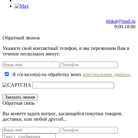
tdskat@mail.ru
9:00-18:00
Обратный звонок
Укажите свой контактный телефон, и мы перезвоним Вам в
течение нескольких минут:
Я согласен(а) на обработку моих
персональных данных
.
Обратная связь
Вы можете задать вопрос, касающейся покупки товаров,
доставки, или любой другой...