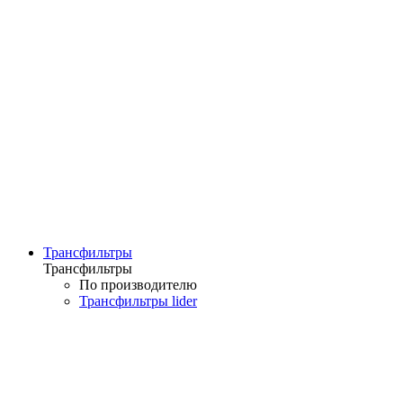
Трансфильтры
Трансфильтры
По производителю
Трансфильтры lider