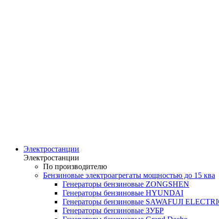
Электростанции
Электростанции
По производителю
Бензиновые электроагрегаты мощностью до 15 ква
Генераторы бензиновые ZONGSHEN
Генераторы бензиновые HYUNDAI
Генераторы бензиновые SAWAFUJI ELECTR
Генераторы бензиновые ЗУБР