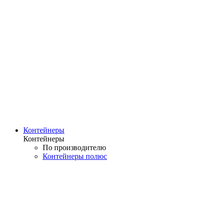
Контейнеры
Контейнеры
По производителю
Контейнеры полюс