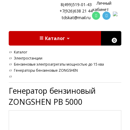
Личный
8(499)519-01-43
кабинет
+7(926)638 21 44
tdskat@mail.ru
Каталог
0
Каталог
Электростанции
Бензиновые электроагрегаты мощностью до 15 ква
Генераторы бензиновые ZONGSHEN
Генератор бензиновый
ZONGSHEN PB 5000