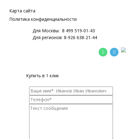
Карта сайта
Политика конфиденциальности
Для Москвы:
8 499 519-01-43
Для регионов:
8-926 638-21-44
Купить в 1 клик