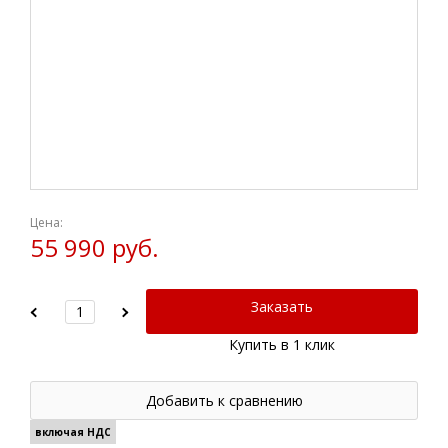
Цена:
55 990 руб.
Заказать
Купить в 1 клик
Добавить к сравнению
включая НДС