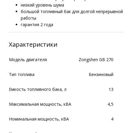
низкий уровень шума
большой топливный бак для долгой непрерывной
работы
гарантия 2 года
Характеристики
Модель двигателя
Zongshen GB 270
Тип топлива
Бензиновый
Емкость топливного бака, л
13
Максимальная мощность, кВА
4,5
Номинальная мощность, кВА
4