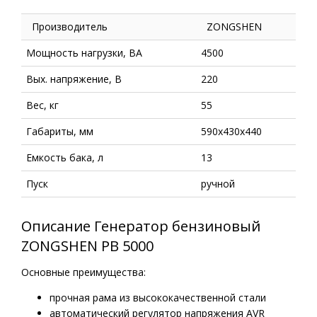
Производитель
ZONGSHEN
Мощность нагрузки, ВА
4500
Вых. напряжение, В
220
Вес, кг
55
Габариты, мм
590х430х440
Емкость бака, л
13
Пуск
ручной
Описание Генератор бензиновый
ZONGSHEN PB 5000
Основные преимущества:
прочная рама из высококачественной стали
автоматический регулятор напряжения AVR