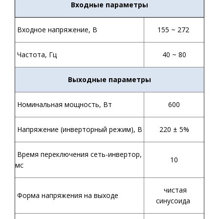
Входные параметры
Входное напряжение, В
155 ~ 272
Частота, Гц
40 ~ 80
Выходные параметры
Номинальная мощность, Вт
600
Напряжение (инверторный режим), В
220 ± 5%
Время переключения сеть-инвертор,
10
мс
чистая
Форма напряжения на выходе
синусоида