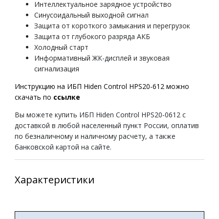
Интеллектуальное зарядное устройство
Синусоидальный выходной сигнал
Защита от короткого замыкания и перегрузок
Защита от глубокого разряда АКБ
Холодный старт
Информативный ЖК-дисплей и звуковая
сигнализация
Инструкцию на ИБП Hiden Control HPS20-612 можно
скачать по
ссылке
Вы можете купить ИБП Hiden Control HPS20-0612 с
доставкой в любой населенный пункт России, оплатив
по безналичному и наличному расчету, а также
банковской картой на сайте.
Характеристики