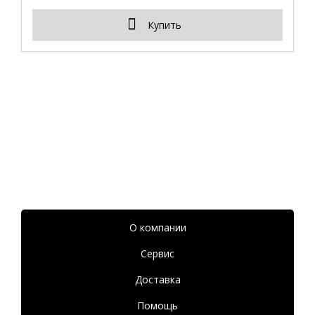
Купить
О компании
Сервис
Доставка
Помощь