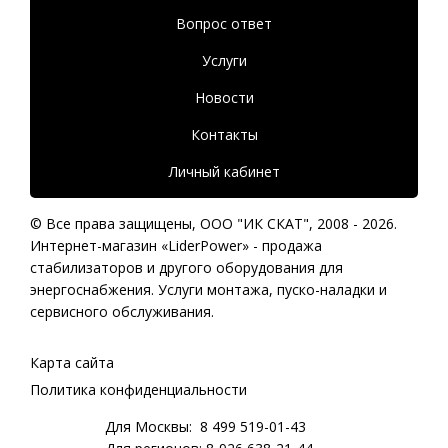
Вопрос ответ
Услуги
Новости
Контакты
Личный кабинет
© Все права защищены,
ООО "ИК СКАТ"
, 2008 - 2026.
Интернет-магазин «LiderPower» -
продажа
стабилизаторов
и другого оборудования для
энергоснабжения. Услуги монтажа, пуско-наладки и
сервисного обслуживания.
Карта сайта
Политика конфиденциальности
Для Москвы:
8 499 519-01-43