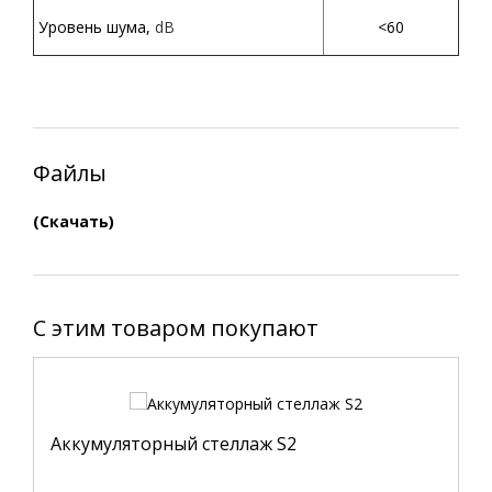
Уровень шума,
dB
<60
Файлы
(Скачать)
C этим товаром покупают
Аккумуляторный стеллаж S2