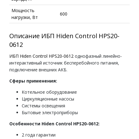
Мощность
600
нагрузки, Вт
Описание ИБП Hiden Control HPS20-
0612
ИБП Hiden Control HPS20-0612
однофазный линейно-
интерактивный источник бесперебойного питания,
подключение внешних АКБ.
Сферы применения:
Котельное оборудование
Циркуляционные насосы
Системы освещения
Бытовые электроприборы
Особенности
Hiden Control HPS20-0612
:
2 года гарантии