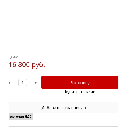
Цена:
16 800 руб.
В корзину
Купить в 1 клик
Добавить к сравнению
включая НДС