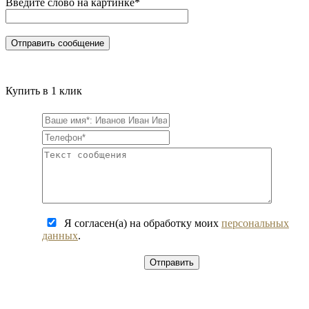
Введите слово на картинке
*
Купить в 1 клик
Я согласен(а) на обработку моих
персональных
данных
.