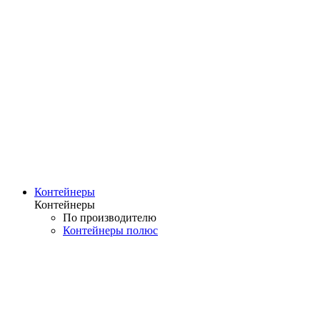
Контейнеры
Контейнеры
По производителю
Контейнеры полюс