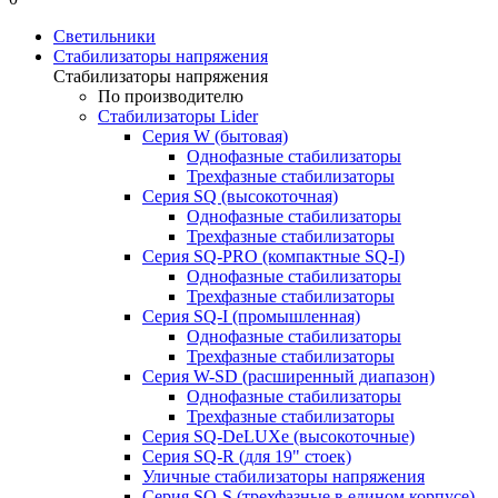
Светильники
Стабилизаторы напряжения
Стабилизаторы напряжения
По производителю
Стабилизаторы Lider
Cерия W (бытовая)
Однофазные стабилизаторы
Трехфазные стабилизаторы
Серия SQ (высокоточная)
Однофазные стабилизаторы
Трехфазные стабилизаторы
Cерия SQ-PRO (компактные SQ-I)
Однофазные стабилизаторы
Трехфазные стабилизаторы
Серия SQ-I (промышленная)
Однофазные стабилизаторы
Трехфазные стабилизаторы
Серия W-SD (расширенный диапазон)
Однофазные стабилизаторы
Трехфазные стабилизаторы
Серия SQ-DeLUXe (высокоточные)
Серия SQ-R (для 19" стоек)
Уличные стабилизаторы напряжения
Серия SQ-S (трехфазные в едином корпусе)