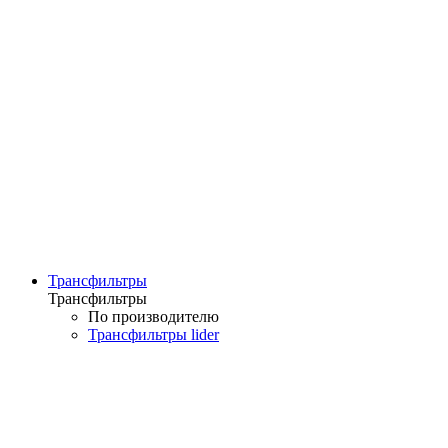
Трансфильтры
Трансфильтры
По производителю
Трансфильтры lider