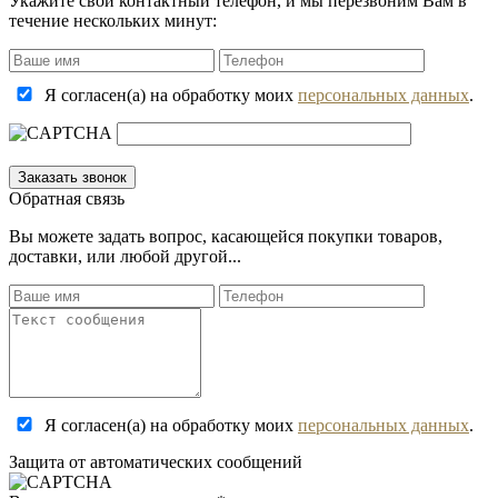
Укажите свой контактный телефон, и мы перезвоним Вам в
течение нескольких минут:
Я согласен(а) на обработку моих
персональных данных
.
Обратная связь
Вы можете задать вопрос, касающейся покупки товаров,
доставки, или любой другой...
Я согласен(а) на обработку моих
персональных данных
.
Защита от автоматических сообщений