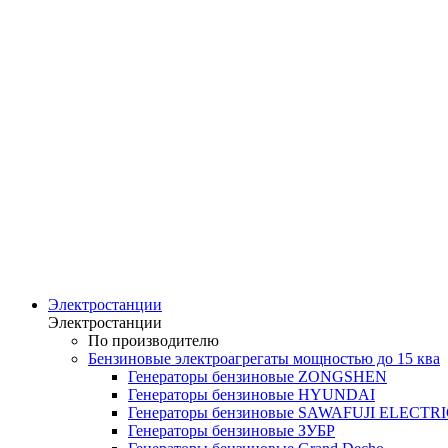
Электростанции
Электростанции
По производителю
Бензиновые электроагрегаты мощностью до 15 ква
Генераторы бензиновые ZONGSHEN
Генераторы бензиновые HYUNDAI
Генераторы бензиновые SAWAFUJI ELECTR
Генераторы бензиновые ЗУБР