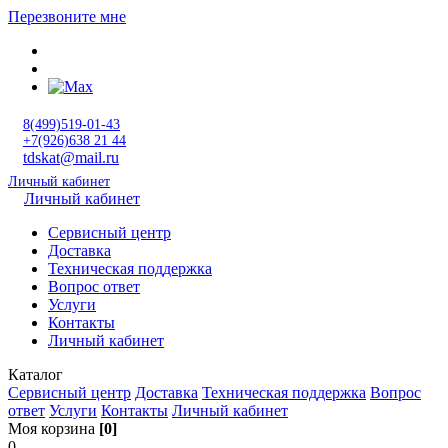
Перезвоните мне
8(499)519-01-43
+7(926)638 21 44
tdskat@mail.ru
Личный кабинет
Личный кабинет
Сервисный центр
Доставка
Техническая поддержка
Вопрос ответ
Услуги
Контакты
Личный кабинет
Каталог
Сервисный центр
Доставка
Техническая поддержка
Вопрос
ответ
Услуги
Контакты
Личный кабинет
Моя корзина
[0]
0