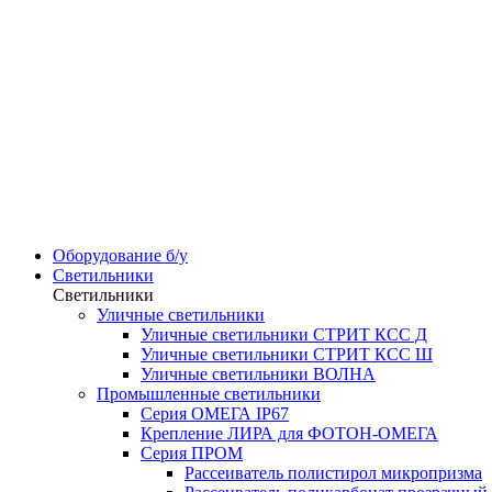
Оборудование б/у
Светильники
Светильники
Уличные светильники
Уличные светильники СТРИТ КСС Д
Уличные светильники СТРИТ КСС Ш
Уличные светильники ВОЛНА
Промышленные светильники
Серия ОМЕГА IP67
Крепление ЛИРА для ФОТОН-ОМЕГА
Серия ПРОМ
Рассеиватель полистирол микропризма