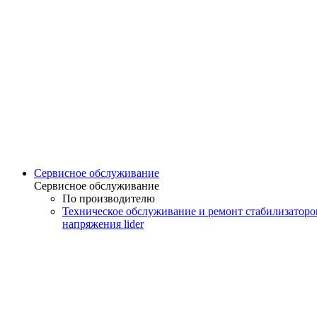
Сервисное обслуживание
Сервисное обслуживание
По производителю
Техническое обслуживание и ремонт стабилизаторо
напряжения lider