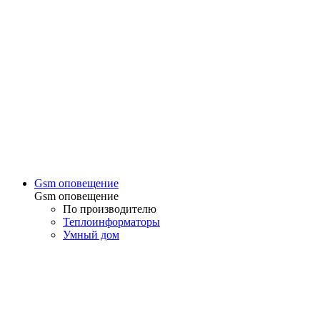
Gsm оповещение
Gsm оповещение
По производителю
Теплоинформаторы
Умный дом