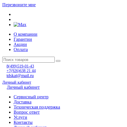
Перезвоните мне
О компании
Гарантии
Акции
Оплата
8(499)519-01-43
+7(926)638 21 44
tdskat@mail.ru
Личный кабинет
Личный кабинет
Сервисный центр
Доставка
Техническая поддержка
Вопрос ответ
Услуги
Контакты