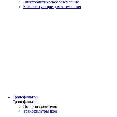
Электролитическое заземление
Комплектующие для заземления
Трансфильтры
Трансфильтры
По производителю
Трансфильтры lider