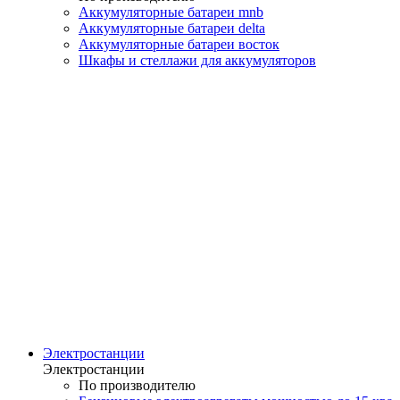
Аккумуляторные батареи mnb
Аккумуляторные батареи delta
Аккумуляторные батареи восток
Шкафы и стеллажи для аккумуляторов
Электростанции
Электростанции
По производителю