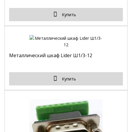
Купить
Металлический шкаф Lider Ш1/3-12
Купить