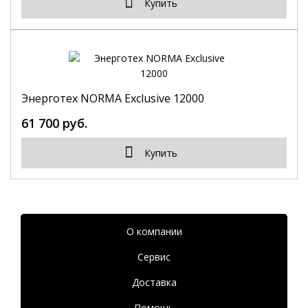
Купить
Энерготех NORMA Exclusive 12000
61 700 руб.
Купить
О компании
Сервис
Доставка
Помощь