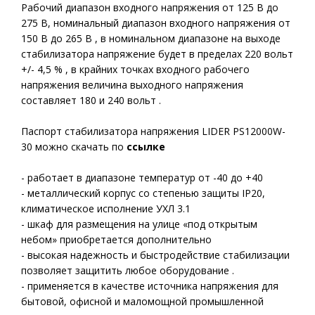
Рабочий диапазон входного напряжения от 125 В до
275 В, номинальный диапазон входного напряжения от
150 В до 265 В , в номинальном диапазоне на выходе
стабилизатора напряжение будет в пределах 220 вольт
+/- 4,5 % , в крайних точках входного рабочего
напряжения величина выходного напряжения
составляет 180 и 240 вольт .
Паспорт стабилизатора напряжения LIDER PS12000W-
30 можно скачать по
ссылке
- работает в диапазоне температур от -40 до +40
- металлический корпус со степенью защиты IP20,
климатическое исполнение УХЛ 3.1
- шкаф для размещения на улице «под открытым
небом» приобретается дополнительно
- высокая надежность и быстродействие стабилизации
позволяет защитить любое оборудование .
- применяется в качестве источника напряжения для
бытовой, офисной и маломощной промышленной