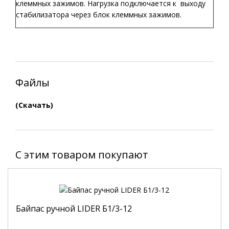
клеммных зажимов. Нагрузка подключается к выходу
стабилизатора через блок клеммных зажимов.
Файлы
(Скачать)
C этим товаром покупают
Байпас ручной LIDER Б1/3-12