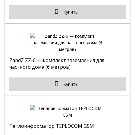
Купить
ZandZ ZZ-6 — комплект заземления для
частного дома (6 метров)
Купить
Теплоинформатор TEPLOCOM GSM