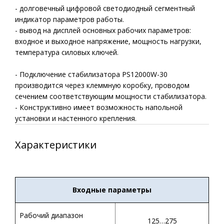
- долговечный цифровой светодиодный сегментный
индикатор параметров работы.
- вывод на дисплей основных рабочих параметров:
входное и выходное напряжение, мощность нагрузки,
температура силовых ключей.
- Подключение стабилизатора PS12000W-30
производится через клеммную коробку, проводом
сечением соответствующим мощности стабилизатора.
- Конструктивно имеет возможность напольной
установки и настенного крепления.
Характеристики
Входные параметры
Рабочий диапазон
125…275