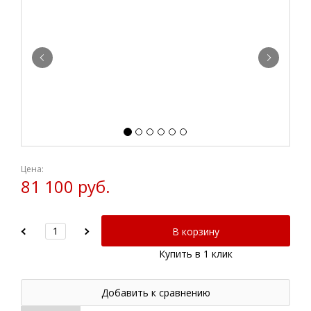
Цена:
81 100 руб.
В корзину
Купить в 1 клик
Добавить к сравнению