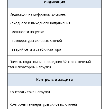
Индикация
Индикация на цифровом дисплее:
- входного и выходного напряжения
- мощности нагрузки
- температуры силовых ключей
- аварий сети и стабилизатора
Память кода причин последних 32-х отключений
стабилизатором нагрузки
Контроль и защита
Контроль тока нагрузки
Контроль температуры силовых ключей