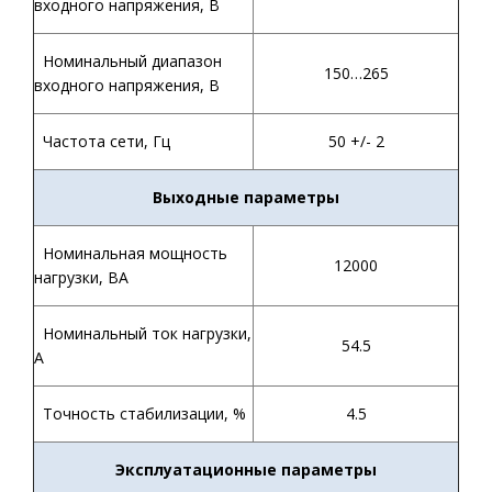
входного напряжения, В
Номинальный диапазон
150…265
входного напряжения, В
Частота сети, Гц
50 +/- 2
Выходные параметры
Номинальная мощность
12000
нагрузки, ВА
Номинальный ток нагрузки,
54.5
А
Точность стабилизации, %
4.5
Эксплуатационные параметры