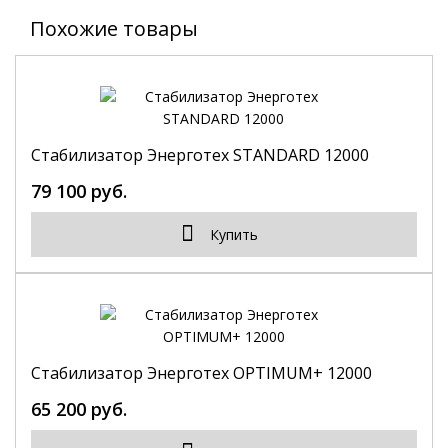
Похожие товары
Стабилизатор Энерготех STANDARD 12000
79 100 руб.
Купить
Стабилизатор Энерготех OPTIMUM+ 12000
65 200 руб.