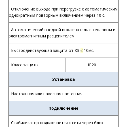
Отключение выхода при перегрузке с автоматическим
однократным повторным включением через 10 с.
Автоматический вводной выключатель с тепловым и
электромагнитным расцепителем
Быстродействующая защита от КЗ
≤
10мс.
Класс защиты
IP20
Установка
Настольная или навесная настенная
Подключение
Стабилизатор подключается к сети через блок