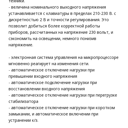
техники.
- величина номинального выходного напряжения
устанавливается с клавиатуры в пределах 210-230 В. с
дискретностью 2 В и точности регулирования. Это
позволит добиться более корректной работы
приборов, рассчитанных на напряжение 230 вольт, и
сэкономить на освещении, немного понизив
напряжение.
- электронная система управления на микропроцессоре
мгновенно реагирует на изменения сети.
- автоматическое отключение нагрузки при
превышении входного напряжения
- автоматическое подключение нагрузки при
восстановлении входного напряжения
- автоматическое отключение нагрузки при перегрузке
стабилизатора
- автоматическое отключение нагрузки при коротком
замыкании, и автоматическое включении при
устранении к/з.