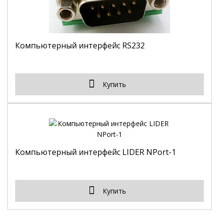
Компьютерный интерфейс RS232
Купить
Компьютерный интерфейс LIDER NPort-1
Купить