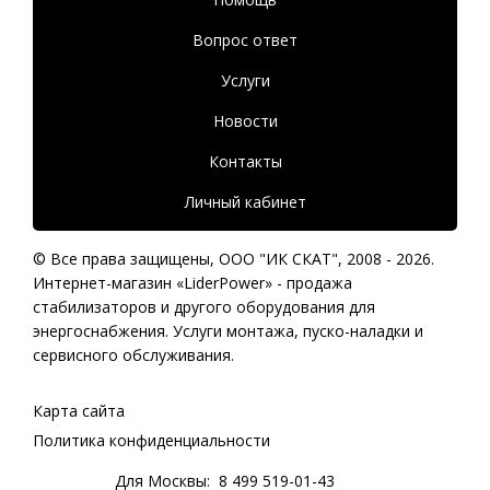
Вопрос ответ
Услуги
Новости
Контакты
Личный кабинет
© Все права защищены,
ООО "ИК СКАТ"
, 2008 - 2026.
Интернет-магазин «LiderPower» -
продажа
стабилизаторов
и другого оборудования для
энергоснабжения. Услуги монтажа, пуско-наладки и
сервисного обслуживания.
Карта сайта
Политика конфиденциальности
Для Москвы:
8 499 519-01-43