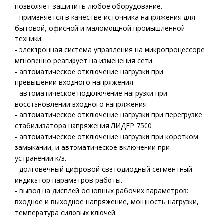
позволяет защитить любое оборудование.
- применяется в качестве источника напряжения для
бытовой, офисной и маломощной промышленной
техники.
- электронная система управления на микропроцессоре
мгновенно реагирует на изменения сети.
- автоматическое отключение нагрузки при
превышении входного напряжения
- автоматическое подключение нагрузки при
восстановлении входного напряжения
- автоматическое отключение нагрузки при перегрузке
стабилизатора напряжения ЛИДЕР 7500
- автоматическое отключение нагрузки при коротком
замыкании, и автоматическое включении при
устранении к/з.
- долговечный цифровой светодиодный сегментный
индикатор параметров работы.
- вывод на дисплей основных рабочих параметров:
входное и выходное напряжение, мощность нагрузки,
температура силовых ключей.