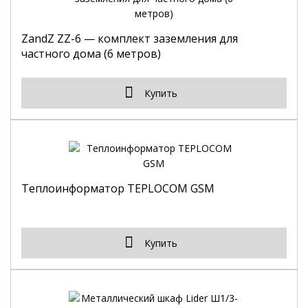
ZandZ ZZ-6 — комплект заземления для
частного дома (6 метров)
Купить
Теплоинформатор TEPLOCOM GSM
Купить