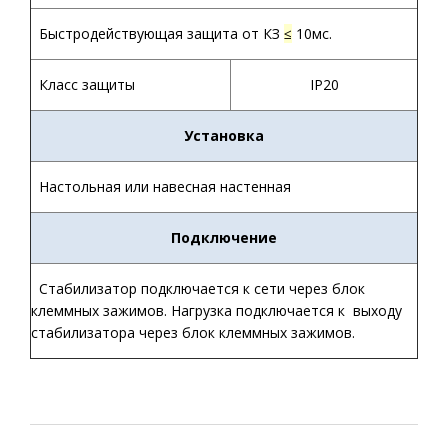
Быстродействующая защита от КЗ
≤
10мс.
Класс защиты
IP20
Установка
Настольная или навесная настенная
Подключение
Стабилизатор подключается к сети через блок
клеммных зажимов. Нагрузка подключается к выходу
стабилизатора через блок клеммных зажимов.