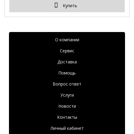
Купить
О компании
Сервис
Доставка
Помощь
Вопрос ответ
Услуги
Новости
Контакты
Личный кабинет