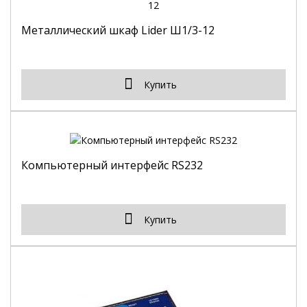
Металлический шкаф Lider Ш1/3-12
Купить
Компьютерный интерфейс RS232
Купить