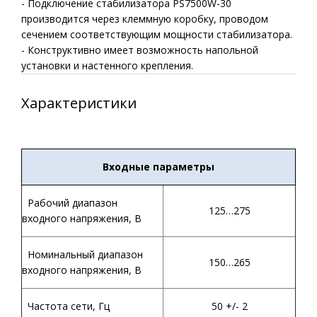
- Подключение стабилизатора PS7500W-30
производится через клеммную коробку, проводом
сечением соответствующим мощности стабилизатора.
- Конструктивно имеет возможность напольной
установки и настенного крепления.
Характеристики
Входные параметры
Рабочий диапазон
125…275
входного напряжения, В
Номинальный диапазон
150…265
входного напряжения, В
Частота сети, Гц
50 +/- 2