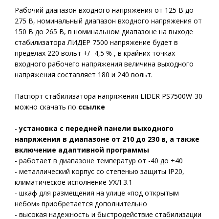
Рабочий диапазон входного напряжения от 125 В до
275 В, номинальный диапазон входного напряжения от
150 В до 265 В, в номинальном диапазоне на выходе
стабилизатора ЛИДЕР 7500 напряжение будет в
пределах 220 вольт +/- 4,5 % , в крайних точках
входного рабочего напряжения величина выходного
напряжения составляет 180 и 240 вольт.
Паспорт стабилизатора напряжения LIDER PS7500W-30
можно скачать по
ссылке
-
установка с передней панели выходного
напряжения в диапазоне от 210 до 230 в, а также
включение адаптивной программы
- работает в диапазоне температур от -40 до +40
- металлический корпус со степенью защиты IP20,
климатическое исполнение УХЛ 3.1
- шкаф для размещения на улице «под открытым
небом» приобретается дополнительно
- высокая надежность и быстродействие стабилизации