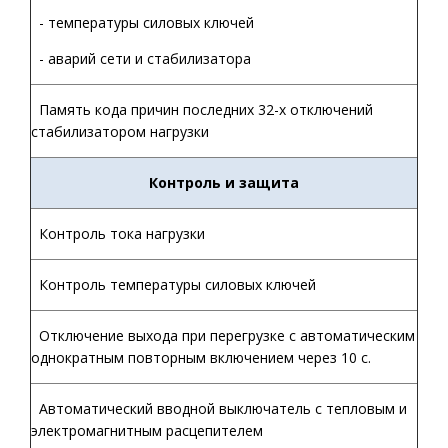
- температуры силовых ключей
- аварий сети и стабилизатора
Память кода причин последних 32-х отключений
стабилизатором нагрузки
Контроль и защита
Контроль тока нагрузки
Контроль температуры силовых ключей
Отключение выхода при перегрузке с автоматическим
однократным повторным включением через 10 с.
Автоматический вводной выключатель с тепловым и
электромагнитным расцепителем