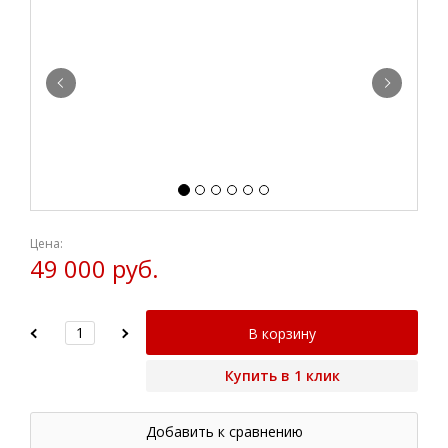
Цена:
49 000 руб.
В корзину
Купить в 1 клик
Добавить к сравнению