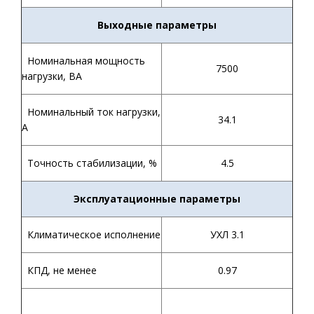
Выходные параметры
Номинальная мощность
7500
нагрузки, ВА
Номинальный ток нагрузки,
34.1
А
Точность стабилизации, %
4.5
Эксплуатационные параметры
Климатическое исполнение
УХЛ 3.1
КПД, не менее
0.97