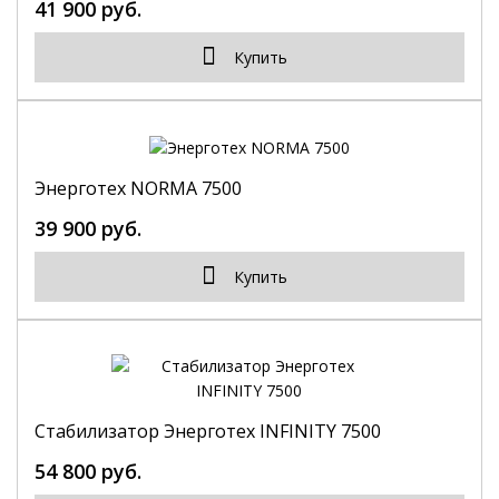
41 900 руб.
Купить
Энерготех NORMA 7500
39 900 руб.
Купить
Стабилизатор Энерготех INFINITY 7500
54 800 руб.