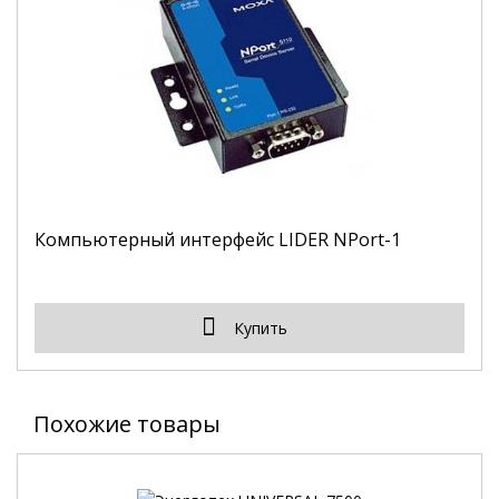
Компьютерный интерфейс LIDER NPort-1
Купить
Похожие товары