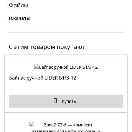
Файлы
(Скачать)
C этим товаром покупают
Байпас ручной LIDER Б1/3-12
Купить