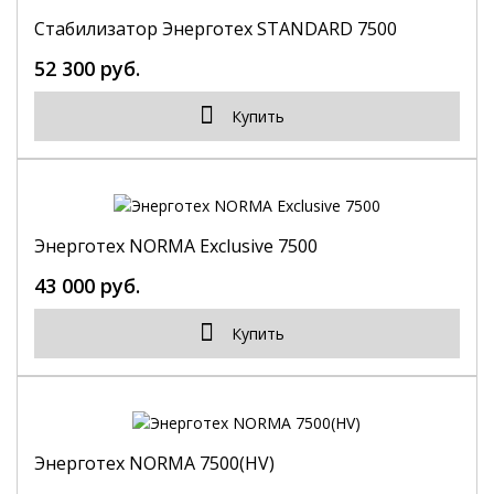
Стабилизатор Энерготех STANDARD 7500
52 300 руб.
Купить
Энерготех NORMA Exclusive 7500
43 000 руб.
Купить
Энерготех NORMA 7500(HV)