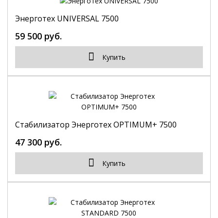
Энерготех UNIVERSAL 7500
59 500 руб.
Купить
Стабилизатор Энерготех OPTIMUM+ 7500
47 300 руб.
Купить