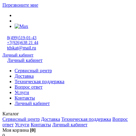
Перезвоните мне
8(499)519-01-43
+7(926)638 21 44
tdskat@mail.ru
Личный кабинет
Личный кабинет
Сервисный центр
Доставка
Техническая поддержка
Вопрос ответ
Услуги
Контакты
Личный кабинет
Каталог
Сервисный центр
Доставка
Техническая поддержка
Вопрос
ответ
Услуги
Контакты
Личный кабинет
Моя корзина
[0]
0