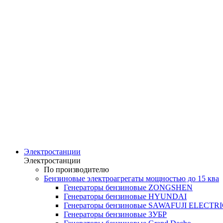
Электростанции
Электростанции
По производителю
Бензиновые электроагрегаты мощностью до 15 ква
Генераторы бензиновые ZONGSHEN
Генераторы бензиновые HYUNDAI
Генераторы бензиновые SAWAFUJI ELECTR
Генераторы бензиновые ЗУБР