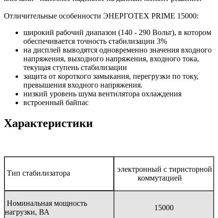
Отличительные особенности ЭНЕРГОТЕХ PRIME 15000:
широкий рабочий диапазон (140 - 290 Вольт), в котором
обеспечивается точность стабилизации 3%
на дисплей выводятся одновременно значения входного
напряжения, выходного напряжения, входного тока,
текущая ступень стабилизации
защита от короткого замыкания, перегрузки по току,
превышения входного напряжения.
низкий уровень шума вентилятора охлаждения
встроенный байпас
Характеристики
электронный с тиристорной
Тип стабилизатора
коммутацией
Номинальная мощность
15000
нагрузки, ВА