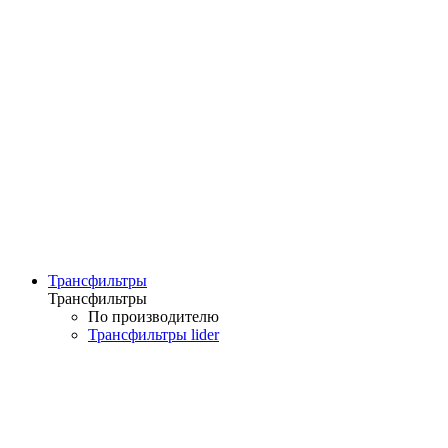
Трансфильтры
Трансфильтры
По производителю
Трансфильтры lider