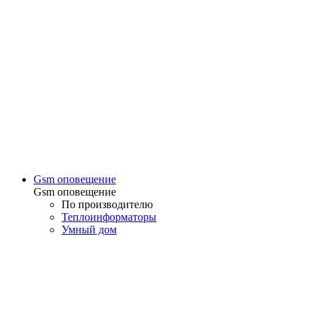
Gsm оповещение
Gsm оповещение
По производителю
Теплоинформаторы
Умный дом