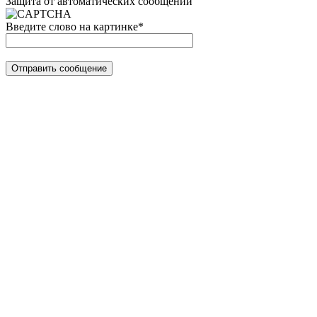
Защита от автоматических сообщений
Введите слово на картинке
*