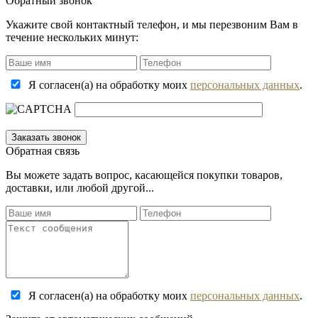
Обратный звонок
Укажите свой контактный телефон, и мы перезвоним Вам в
течение нескольких минут:
Я согласен(а) на обработку моих
персональных данных
.
Обратная связь
Вы можете задать вопрос, касающейся покупки товаров,
доставки, или любой другой...
Я согласен(а) на обработку моих
персональных данных
.