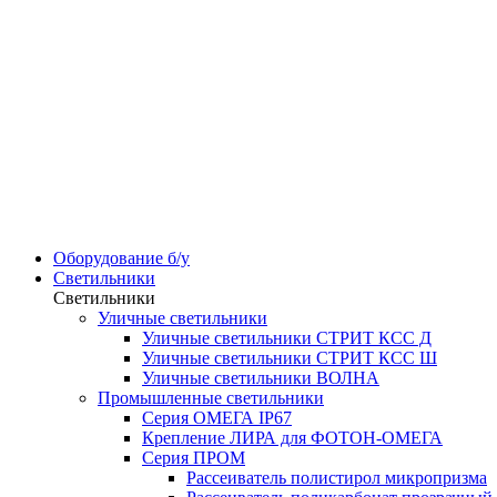
Оборудование б/у
Светильники
Светильники
Уличные светильники
Уличные светильники СТРИТ КСС Д
Уличные светильники СТРИТ КСС Ш
Уличные светильники ВОЛНА
Промышленные светильники
Серия ОМЕГА IP67
Крепление ЛИРА для ФОТОН-ОМЕГА
Серия ПРОМ
Рассеиватель полистирол микропризма