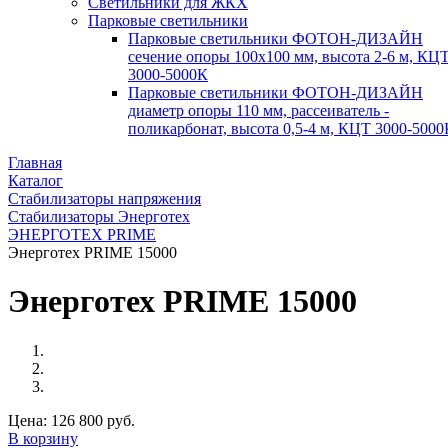
Светильники для ЖКХ
Парковые светильники
Парковые светильники ФОТОН-ДИЗАЙН
сечение опоры 100х100 мм, высота 2-6 м, КЦ
3000-5000К
Парковые светильники ФОТОН-ДИЗАЙН
диаметр опоры 110 мм, рассеиватель -
поликарбонат, высота 0,5-4 м, КЦТ 3000-5000
Главная
Каталог
Стабилизаторы напряжения
Стабилизаторы Энерготех
ЭНЕРГОТЕХ PRIME
Энерготех PRIME 15000
Энерготех PRIME 15000
Цена:
126 800 руб.
В корзину