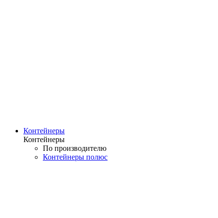
Контейнеры
Контейнеры
По производителю
Контейнеры полюс