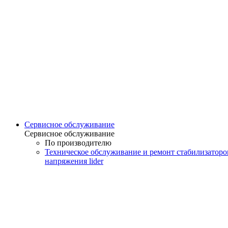
Сервисное обслуживание
Сервисное обслуживание
По производителю
Техническое обслуживание и ремонт стабилизаторо
напряжения lider