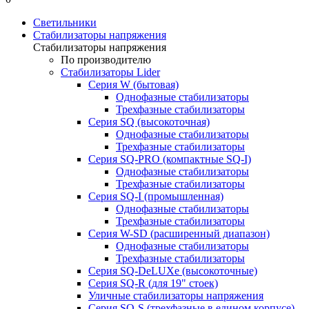
Светильники
Стабилизаторы напряжения
Стабилизаторы напряжения
По производителю
Стабилизаторы Lider
Cерия W (бытовая)
Однофазные стабилизаторы
Трехфазные стабилизаторы
Серия SQ (высокоточная)
Однофазные стабилизаторы
Трехфазные стабилизаторы
Cерия SQ-PRO (компактные SQ-I)
Однофазные стабилизаторы
Трехфазные стабилизаторы
Серия SQ-I (промышленная)
Однофазные стабилизаторы
Трехфазные стабилизаторы
Серия W-SD (расширенный диапазон)
Однофазные стабилизаторы
Трехфазные стабилизаторы
Серия SQ-DeLUXe (высокоточные)
Серия SQ-R (для 19" стоек)
Уличные стабилизаторы напряжения
Серия SQ-S (трехфазные в едином корпусе)