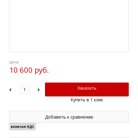
Цена:
10 600 руб.
Заказать
Купить в 1 клик
Добавить к сравнению
включая НДС