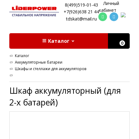
Личный
8(499)519-01-43
кабинет
+7(926)638 21 44
tdskat@mail.ru
Каталог
0
Каталог
Аккумуляторные батареи
Шкафы и стеллажи для аккумуляторов
Шкаф аккумуляторный (для
2-х батарей)