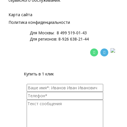
сервисного обслуживания.
Карта сайта
Политика конфиденциальности
Для Москвы:
8 499 519-01-43
Для регионов:
8-926 638-21-44
Купить в 1 клик