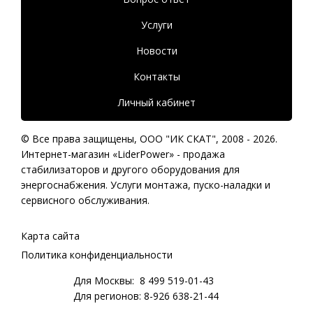
Услуги
Новости
Контакты
Личный кабинет
© Все права защищены,
ООО "ИК СКАТ"
, 2008 - 2026.
Интернет-магазин «LiderPower» -
продажа
стабилизаторов
и другого оборудования для
энергоснабжения. Услуги монтажа, пуско-наладки и
сервисного обслуживания.
Карта сайта
Политика конфиденциальности
Для Москвы:
8 499 519-01-43
Для регионов:
8-926 638-21-44