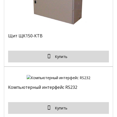
Щит ЩК150-КТВ
Купить
Компьютерный интерфейс RS232
Купить