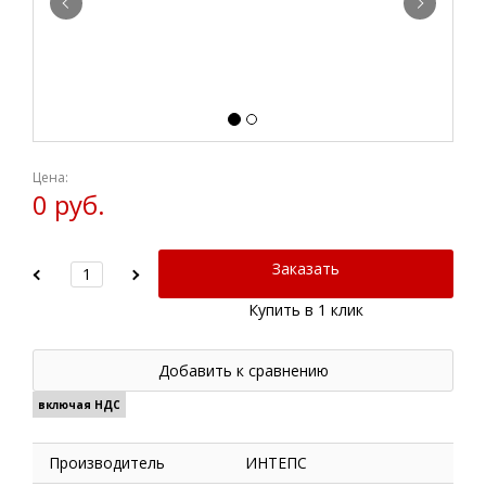
Цена:
0 руб.
Заказать
Купить в 1 клик
Добавить к сравнению
включая НДС
Производитель
ИНТЕПС