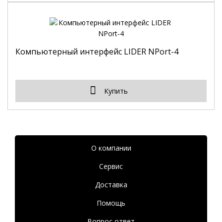
Компьютерный интерфейс LIDER NPort-4
Купить
О компании
Сервис
Доставка
Помощь
Вопрос ответ