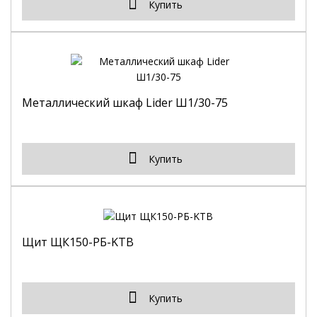
Купить
Металлический шкаф Lider Ш1/30-75
Купить
Щит ЩК150-РБ-KTB
Купить