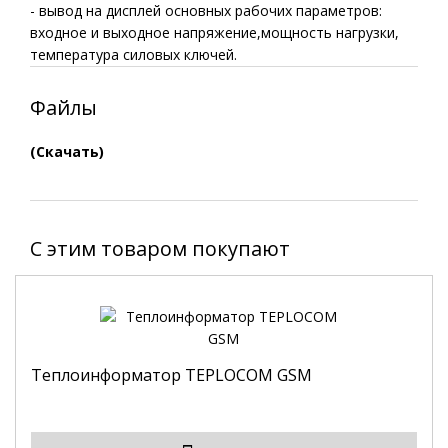
- вывод на дисплей основных рабочих параметров:
входное и выходное напряжение,мощность нагрузки,
температура силовых ключей.
Файлы
(Скачать)
C этим товаром покупают
Теплоинформатор TEPLOCOM GSM