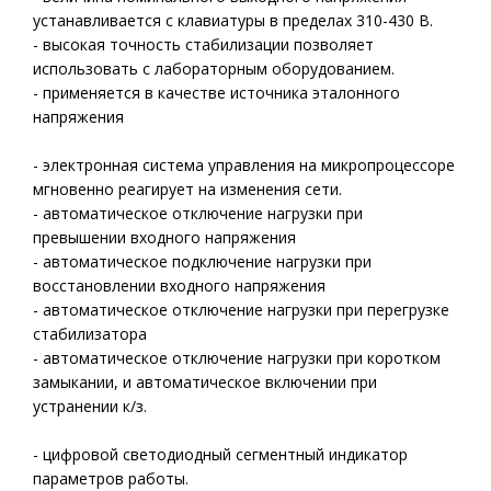
устанавливается с клавиатуры в пределах 310-430 В.
- высокая точность стабилизации позволяет
использовать с лабораторным оборудованием.
- применяется в качестве источника эталонного
напряжения
- электронная система управления на микропроцессоре
мгновенно реагирует на изменения сети.
- автоматическое отключение нагрузки при
превышении входного напряжения
- автоматическое подключение нагрузки при
восстановлении входного напряжения
- автоматическое отключение нагрузки при перегрузке
стабилизатора
- автоматическое отключение нагрузки при коротком
замыкании, и автоматическое включении при
устранении к/з.
- цифровой светодиодный сегментный индикатор
параметров работы.