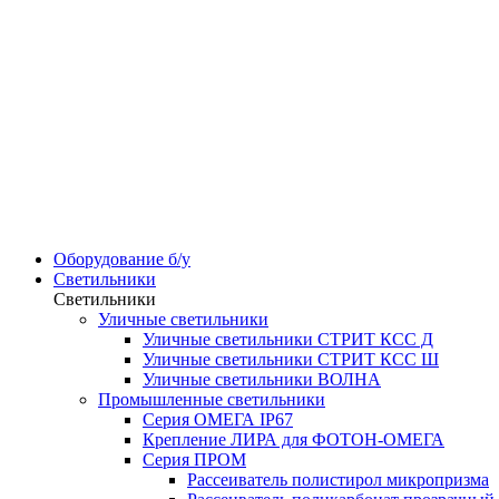
Оборудование б/у
Светильники
Светильники
Уличные светильники
Уличные светильники СТРИТ КСС Д
Уличные светильники СТРИТ КСС Ш
Уличные светильники ВОЛНА
Промышленные светильники
Серия ОМЕГА IP67
Крепление ЛИРА для ФОТОН-ОМЕГА
Серия ПРОМ
Рассеиватель полистирол микропризма