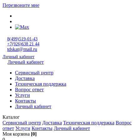
Перезвоните мне
8(499)519-01-43
+7(926)638 21 44
tdskat@mail.ru
Личный кабинет
Личный кабинет
Сервисный центр
Доставка
Техническая поддержка
Вопрос ответ
Услуги
Контакты
Личный кабинет
Каталог
Сервисный центр
Доставка
Техническая поддержка
Вопрос
ответ
Услуги
Контакты
Личный кабинет
Моя корзина
[0]
0