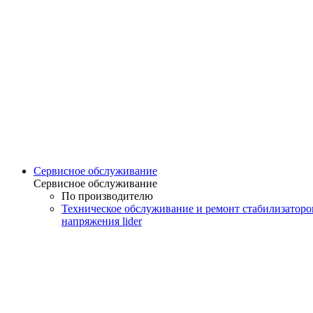
Сервисное обслуживание
Сервисное обслуживание
По производителю
Техническое обслуживание и ремонт стабилизаторо
напряжения lider