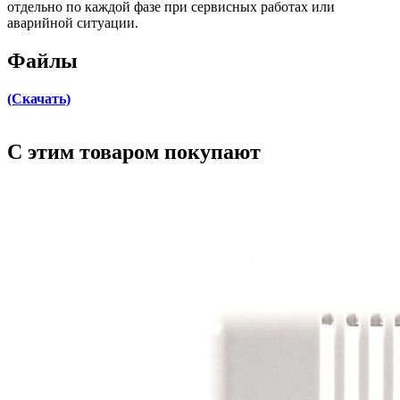
отдельно по каждой фазе при сервисных работах или
аварийной ситуации.
Файлы
(Скачать)
C этим товаром покупают