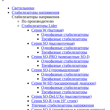
Светильники
Стабилизаторы напряжения
Стабилизаторы напряжения
По производителю
Стабилизаторы Lider
Cерия W (бытовая)
Однофазные стабилизаторы
Трехфазные стабилизаторы
Серия SQ (высокоточная)
Однофазные стабилизаторы
Трехфазные стабилизаторы
Cерия SQ-PRO (компактные SQ-I)
Однофазные стабилизаторы
Трехфазные стабилизаторы
Серия SQ-I (промышленная)
Однофазные стабилизаторы
Трехфазные стабилизаторы
Серия W-SD (расширенный диапазон)
Однофазные стабилизаторы
Трехфазные стабилизаторы
Серия SQ-DeLUXe (высокоточные)
Серия SQ-R (для 19" стоек)
Уличные стабилизаторы напряжения
Серия SQ-S (трехфазные в едином корпусе)