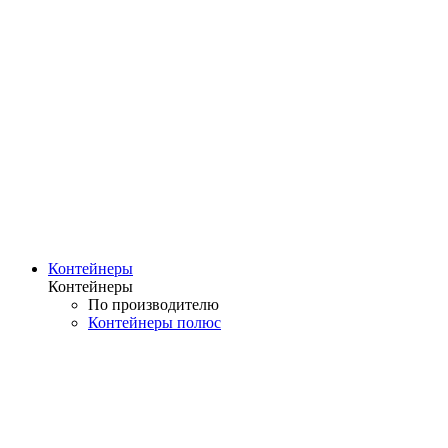
Контейнеры
Контейнеры
По производителю
Контейнеры полюс