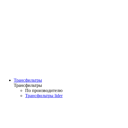
Трансфильтры
Трансфильтры
По производителю
Трансфильтры lider