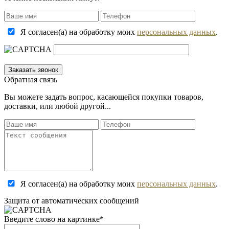
Я согласен(а) на обработку моих
персональных данных
.
Обратная связь
Вы можете задать вопрос, касающейся покупки товаров,
доставки, или любой другой...
Я согласен(а) на обработку моих
персональных данных
.
Защита от автоматических сообщений
Введите слово на картинке
*