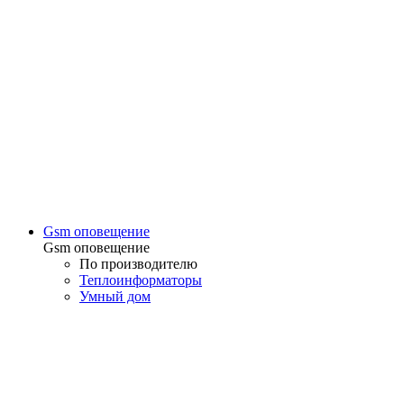
Gsm оповещение
Gsm оповещение
По производителю
Теплоинформаторы
Умный дом