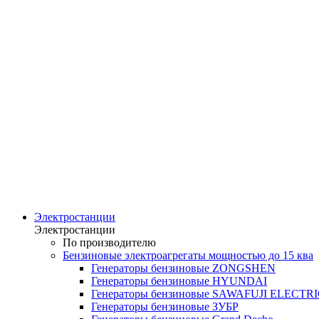
Электростанции
Электростанции
По производителю
Бензиновые электроагрегаты мощностью до 15 ква
Генераторы бензиновые ZONGSHEN
Генераторы бензиновые HYUNDAI
Генераторы бензиновые SAWAFUJI ELECTR
Генераторы бензиновые ЗУБР