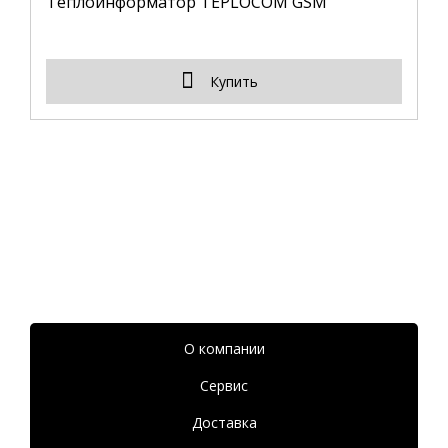
Теплоинформатор TEPLOCOM GSM
Купить
О компании
Сервис
Доставка