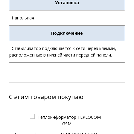
Установка
Напольная
Подключение
Стабилизатор подключается к сети через клеммы,
расположенные в нижней части передней панели.
C этим товаром покупают