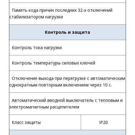
Память кода причин последних 32-х отключений
стабилизатором нагрузки
Контроль и защита
Контроль тока нагрузки
Контроль температуры силовых ключей
Отключение выхода при перегрузке с автоматическим
однократным повторным включением через 10 с.
Автоматический вводной выключатель с тепловым и
электромагнитным расцепителем
Класс защиты
IP20