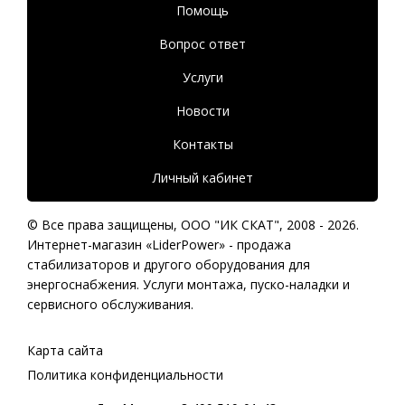
Помощь
Вопрос ответ
Услуги
Новости
Контакты
Личный кабинет
© Все права защищены,
ООО "ИК СКАТ"
, 2008 - 2026.
Интернет-магазин «LiderPower» -
продажа
стабилизаторов
и другого оборудования для
энергоснабжения. Услуги монтажа, пуско-наладки и
сервисного обслуживания.
Карта сайта
Политика конфиденциальности