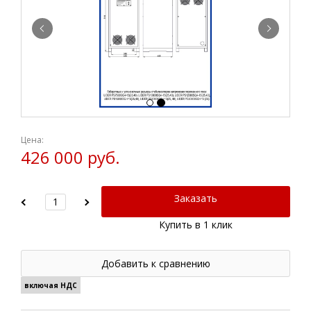
Цена:
426 000 руб.
Заказать
Купить в 1 клик
Добавить к сравнению
включая НДС