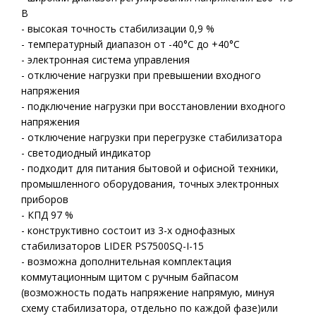
В
- высокая точность стабилизации 0,9 %
- температурный диапазон от -40°С до +40°С
- электронная система управления
- отключение нагрузки при превышении входного
напряжения
- подключение нагрузки при восстановлении входного
напряжения
- отключение нагрузки при перегрузке стабилизатора
- светодиодный индикатор
- подходит для питания бытовой и офисной техники,
промышленного оборудования, точных электронных
приборов
- КПД 97 %
- конструктивно состоит из 3-х однофазных
стабилизаторов LIDER PS7500SQ-I-15
- возможна дополнительная комплектация
коммутационным щитом с ручным байпасом
(возможность подать напряжение напрямую, минуя
схему стабилизатора, отдельно по каждой фазе)или