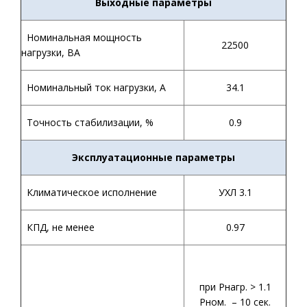
Выходные параметры
Номинальная мощность
22500
нагрузки, ВА
Номинальный ток нагрузки, А
34.1
Точность стабилизации, %
0.9
Эксплуатационные параметры
Климатическое исполнение
УХЛ 3.1
КПД, не менее
0.97
при Рнагр. > 1.1
Рном. – 10 сек.