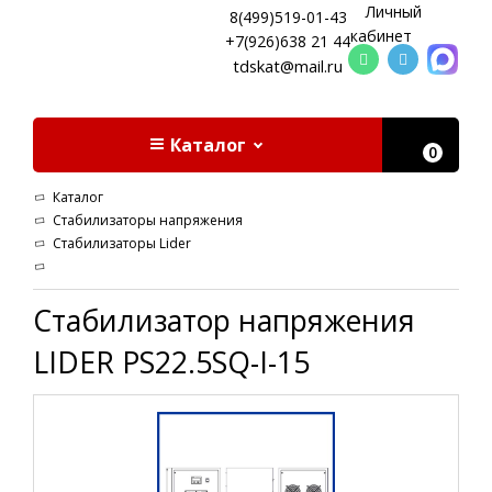
Личный
8(499)519-01-43
кабинет
+7(926)638 21 44
tdskat@mail.ru
Каталог
0
Каталог
Стабилизаторы напряжения
Стабилизаторы Lider
Стабилизатор напряжения
LIDER PS22.5SQ-I-15