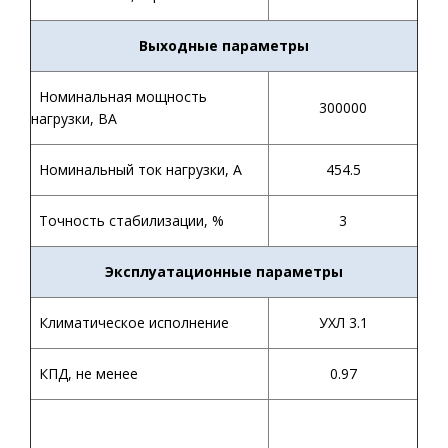
Выходные параметры
Номинальная мощность
300000
нагрузки, ВА
Номинальный ток нагрузки, А
454.5
Точность стабилизации, %
3
Эксплуатационные параметры
Климатическое исполнение
УХЛ 3.1
КПД, не менее
0.97