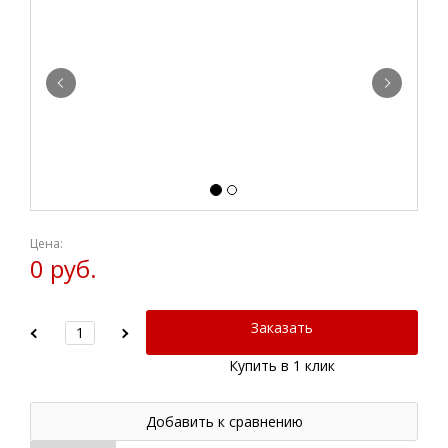
Цена:
0 руб.
Заказать
Купить в 1 клик
Добавить к сравнению