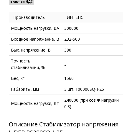
включая НДС
Производитель
ИНТЕПС
Мощность нагрузки, ВА
300000
Входное напряжение, В
232-500
Вых. напряжение, В
380
Точность
3
стабилизации, %
Вес, кг
1560
Габариты, мм
3 шт. 100000SQ-I-25
240000 (при cos Ф нагрузки
Мощность нагрузки, Вт
0.8)
Описание Стабилизатор напряжения