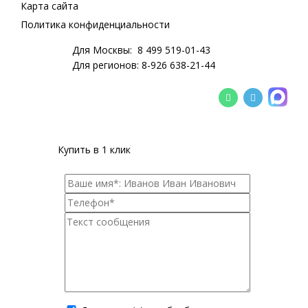
Карта сайта
Политика конфиденциальности
Для Москвы:
8 499 519-01-43
Для регионов:
8-926 638-21-44
Купить в 1 клик