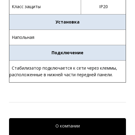
Класс защиты
IP20
Установка
Напольная
Подключение
Стабилизатор подключается к сети через клеммы,
расположенные в нижней части передней панели.
О компании