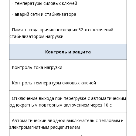
- температуры силовых ключей
- аварий сети и стабилизатора
Память кода причин последних 32-х отключений
стабилизатором нагрузки
Контроль и защита
Контроль тока нагрузки
Контроль температуры силовых ключей
Отключение выхода при перегрузке с автоматическим
однократным повторным включением через 10 с.
Автоматический вводной выключатель с тепловым и
электромагнитным расцепителем