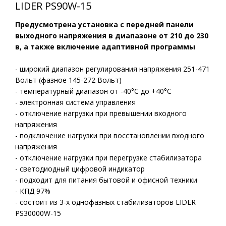
LIDER PS90W-15
Предусмотрена установка с передней панели
выходного напряжения в диапазоне от 210 до 230
в, а также включение адаптивной программы
- широкий диапазон регулирования напряжения 251-471
Вольт (фазное 145-272 Вольт)
- температурный диапазон от -40°С до +40°С
- электронная система управления
- отключение нагрузки при превышении входного
напряжения
- подключение нагрузки при восстановлении входного
напряжения
- отключение нагрузки при перегрузке стабилизатора
- светодиодный цифровой индикатор
- подходит для питания бытовой и офисной техники
- КПД 97%
- состоит из 3-х однофазных стабилизаторов LIDER
PS30000W-15