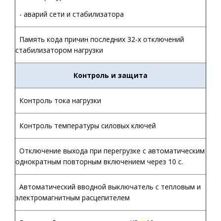
- аварий сети и стабилизатора
Память кода причин последних 32-х отключений
стабилизатором нагрузки
Контроль и защита
Контроль тока нагрузки
Контроль температуры силовых ключей
Отключение выхода при перегрузке с автоматическим
однократным повторным включением через 10 с.
Автоматический вводной выключатель с тепловым и
электромагнитным расцепителем