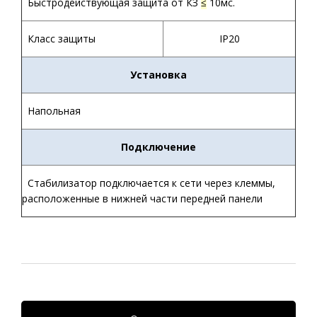
Быстродействующая защита от КЗ
≤
10мс.
Класс защиты
IP20
Установка
Напольная
Подключение
Стабилизатор подключается к сети через клеммы,
расположенные в нижней части передней панели