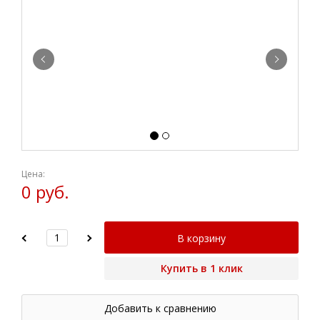
Цена:
0 руб.
В корзину
Купить в 1 клик
Добавить к сравнению