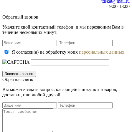
tdskat@mail.ru
9:00-18:00
Обратный звонок
Укажите свой контактный телефон, и мы перезвоним Вам в
течение нескольких минут:
Я согласен(а) на обработку моих
персональных данных
.
Обратная связь
Вы можете задать вопрос, касающейся покупки товаров,
доставки, или любой другой...