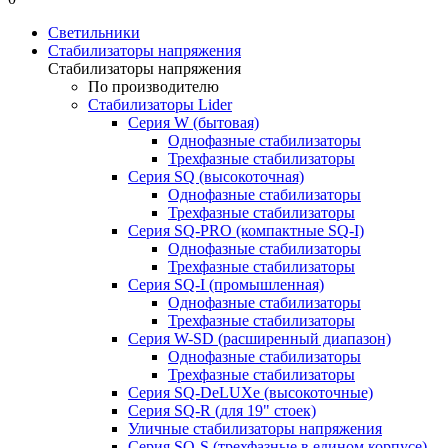
Светильники
Стабилизаторы напряжения
Стабилизаторы напряжения
По производителю
Стабилизаторы Lider
Cерия W (бытовая)
Однофазные стабилизаторы
Трехфазные стабилизаторы
Серия SQ (высокоточная)
Однофазные стабилизаторы
Трехфазные стабилизаторы
Cерия SQ-PRO (компактные SQ-I)
Однофазные стабилизаторы
Трехфазные стабилизаторы
Серия SQ-I (промышленная)
Однофазные стабилизаторы
Трехфазные стабилизаторы
Серия W-SD (расширенный диапазон)
Однофазные стабилизаторы
Трехфазные стабилизаторы
Серия SQ-DeLUXe (высокоточные)
Серия SQ-R (для 19" стоек)
Уличные стабилизаторы напряжения
Серия SQ-S (трехфазные в едином корпусе)