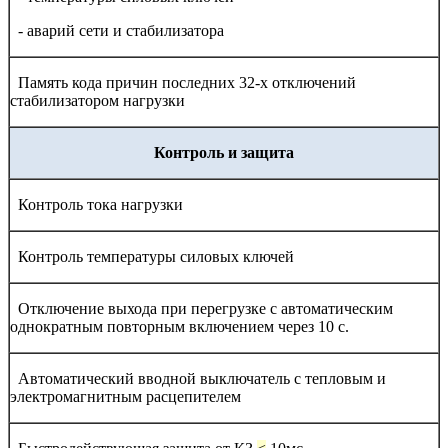
- аварий сети и стабилизатора
Память кода причин последних 32-х отключений
стабилизатором нагрузки
Контроль и защита
Контроль тока нагрузки
Контроль температуры силовых ключей
Отключение выхода при перегрузке с автоматическим
однократным повторным включением через 10 с.
Автоматический вводной выключатель с тепловым и
электромагнитным расцепителем