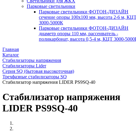
Светильники для ЖКХ
Парковые светильники
Парковые светильники ФОТОН-ДИЗАЙН
сечение опоры 100х100 мм, высота 2-6 м, КЦ
3000-5000К
Парковые светильники ФОТОН-ДИЗАЙН
диаметр опоры 110 мм, рассеиватель -
поликарбонат, высота 0,5-4 м, КЦТ 3000-5000
Главная
Каталог
Стабилизаторы напряжения
Стабилизаторы Lider
Серия SQ (бытовая высокоточная)
Трехфазные стабилизаторы SQ
Стабилизатор напряжения LIDER PS9SQ-40
Стабилизатор напряжения
LIDER PS9SQ-40