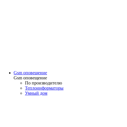
Gsm оповещение
Gsm оповещение
По производителю
Теплоинформаторы
Умный дом