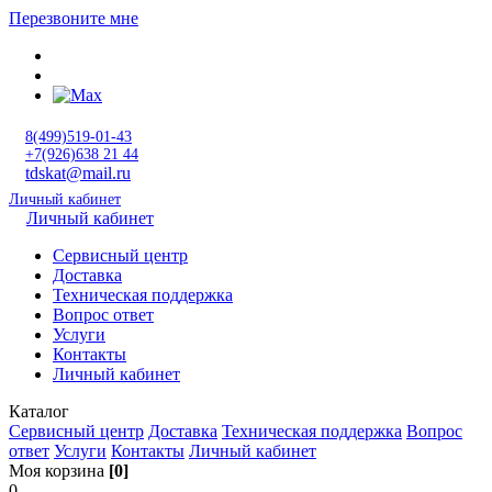
Перезвоните мне
8(499)519-01-43
+7(926)638 21 44
tdskat@mail.ru
Личный кабинет
Личный кабинет
Сервисный центр
Доставка
Техническая поддержка
Вопрос ответ
Услуги
Контакты
Личный кабинет
Каталог
Сервисный центр
Доставка
Техническая поддержка
Вопрос
ответ
Услуги
Контакты
Личный кабинет
Моя корзина
[0]
0