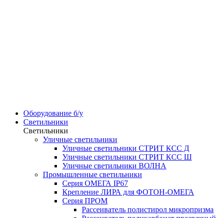
Оборудование б/у
Светильники
Светильники
Уличные светильники
Уличные светильники СТРИТ КСС Д
Уличные светильники СТРИТ КСС Ш
Уличные светильники ВОЛНА
Промышленные светильники
Серия ОМЕГА IP67
Крепление ЛИРА для ФОТОН-ОМЕГА
Серия ПРОМ
Рассеиватель полистирол микропризма