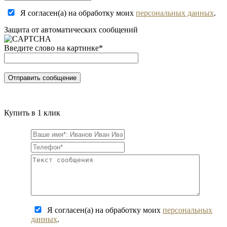
Я согласен(а) на обработку моих
персональных данных
.
Защита от автоматических сообщений
Введите слово на картинке
*
Купить в 1 клик
Я согласен(а) на обработку моих
персональных
данных
.