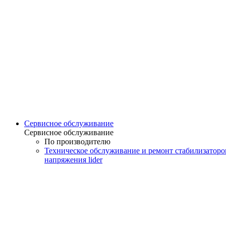
Сервисное обслуживание
Сервисное обслуживание
По производителю
Техническое обслуживание и ремонт стабилизаторо
напряжения lider