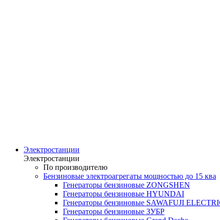
Электростанции
Электростанции
По производителю
Бензиновые электроагрегаты мощностью до 15 ква
Генераторы бензиновые ZONGSHEN
Генераторы бензиновые HYUNDAI
Генераторы бензиновые SAWAFUJI ELECTR
Генераторы бензиновые ЗУБР