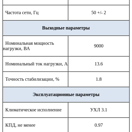
Частота сети, Гц
50 +/- 2
Выходные параметры
Номинальная мощность
9000
нагрузки, ВА
Номинальный ток нагрузки, А
13.6
Точность стабилизации, %
1.8
Эксплуатационные параметры
Климатическое исполнение
УХЛ 3.1
КПД, не менее
0.97