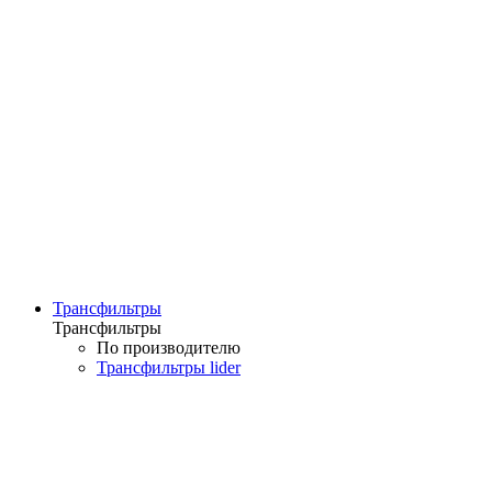
Трансфильтры
Трансфильтры
По производителю
Трансфильтры lider