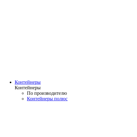
Контейнеры
Контейнеры
По производителю
Контейнеры полюс