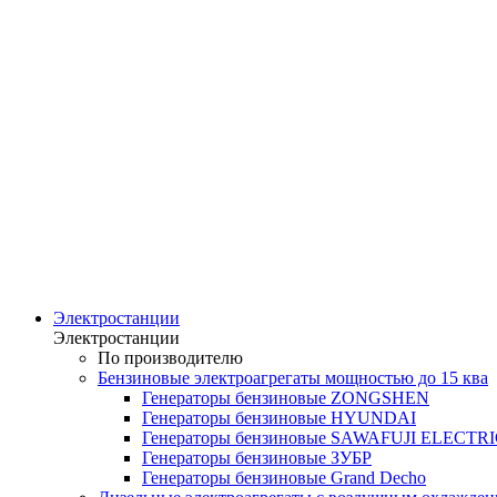
Электростанции
Электростанции
По производителю
Бензиновые электроагрегаты мощностью до 15 ква
Генераторы бензиновые ZONGSHEN
Генераторы бензиновые HYUNDAI
Генераторы бензиновые SAWAFUJI ELECTR
Генераторы бензиновые ЗУБР
Генераторы бензиновые Grand Decho