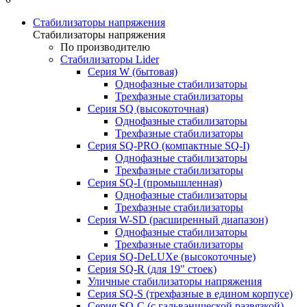
Стабилизаторы напряжения
Стабилизаторы напряжения
По производителю
Стабилизаторы Lider
Cерия W (бытовая)
Однофазные стабилизаторы
Трехфазные стабилизаторы
Серия SQ (высокоточная)
Однофазные стабилизаторы
Трехфазные стабилизаторы
Cерия SQ-PRO (компактные SQ-I)
Однофазные стабилизаторы
Трехфазные стабилизаторы
Серия SQ-I (промышленная)
Однофазные стабилизаторы
Трехфазные стабилизаторы
Серия W-SD (расширенный диапазон)
Однофазные стабилизаторы
Трехфазные стабилизаторы
Серия SQ-DeLUXe (высокоточные)
Серия SQ-R (для 19" стоек)
Уличные стабилизаторы напряжения
Серия SQ-S (трехфазные в едином корпусе)
Серия SQ-C (с гальванической развязкой)