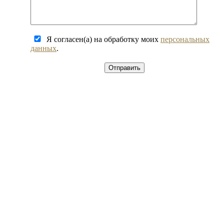
Я согласен(а) на обработку моих
персональных
данных
.