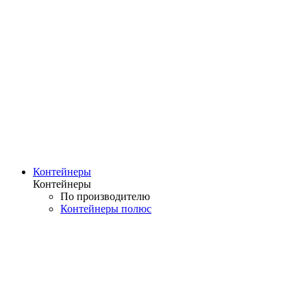
Контейнеры
Контейнеры
По производителю
Контейнеры полюс