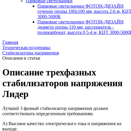
Парковые светильники
Парковые светильники ФОТОН-ДИЗАЙН
сечение опоры 100х100 мм, высота 2-6 м, КЦ
3000-5000К
Парковые светильники ФОТОН-ДИЗАЙН
диаметр опоры 110 мм, рассеиватель -
поликарбонат, высота 0,5-4 м, КЦТ 3000-5000
Главная
Техническая поддержка
Стабилизаторы напряжения
Описания и статьи
Описание трехфазных
стабилизаторов напряжения
Лидер
Лучший 3 фазный стабилизатор напряжения должен
соответствовать определенным требованиям.
А) Высокое качество электрического тока и напряжения на
выходе.