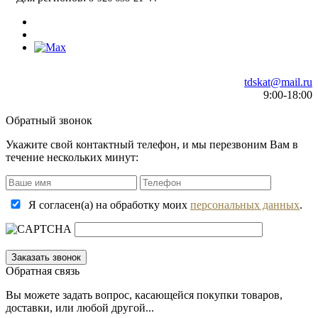
tdskat@mail.ru
9:00-18:00
Обратный звонок
Укажите свой контактный телефон, и мы перезвоним Вам в
течение нескольких минут:
Я согласен(а) на обработку моих
персональных данных
.
Обратная связь
Вы можете задать вопрос, касающейся покупки товаров,
доставки, или любой другой...