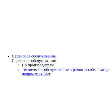
Сервисное обслуживание
Сервисное обслуживание
По производителю
Техническое обслуживание и ремонт стабилизаторо
напряжения lider