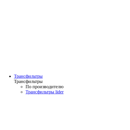
Трансфильтры
Трансфильтры
По производителю
Трансфильтры lider