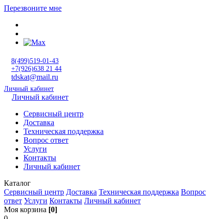
Перезвоните мне
8(499)519-01-43
+7(926)638 21 44
tdskat@mail.ru
Личный кабинет
Личный кабинет
Сервисный центр
Доставка
Техническая поддержка
Вопрос ответ
Услуги
Контакты
Личный кабинет
Каталог
Сервисный центр
Доставка
Техническая поддержка
Вопрос
ответ
Услуги
Контакты
Личный кабинет
Моя корзина
[0]
0