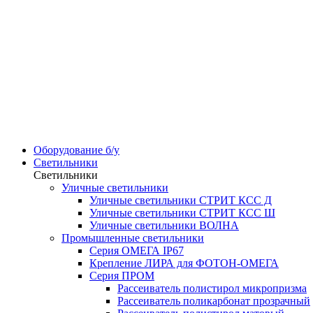
Оборудование б/у
Светильники
Светильники
Уличные светильники
Уличные светильники СТРИТ КСС Д
Уличные светильники СТРИТ КСС Ш
Уличные светильники ВОЛНА
Промышленные светильники
Серия ОМЕГА IP67
Крепление ЛИРА для ФОТОН-ОМЕГА
Серия ПРОМ
Рассеиватель полистирол микропризма
Рассеиватель поликарбонат прозрачный