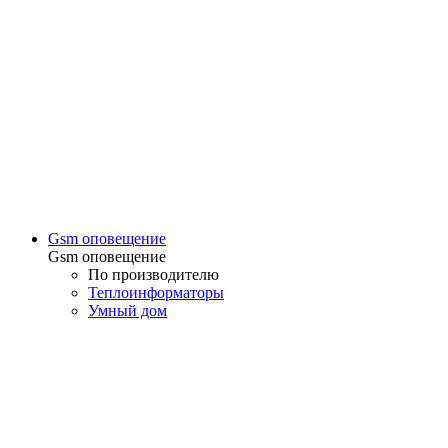
Gsm оповещение
Gsm оповещение
По производителю
Теплоинформаторы
Умный дом