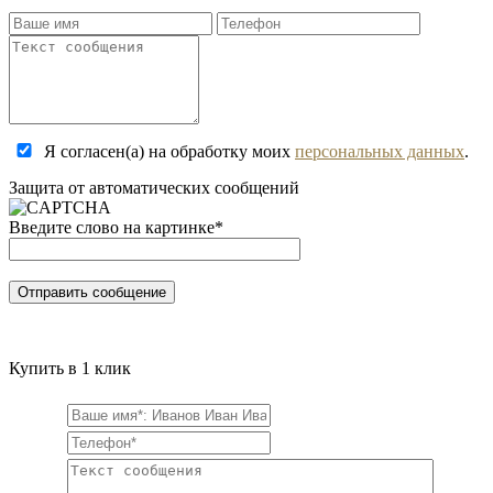
Я согласен(а) на обработку моих
персональных данных
.
Защита от автоматических сообщений
Введите слово на картинке
*
Купить в 1 клик